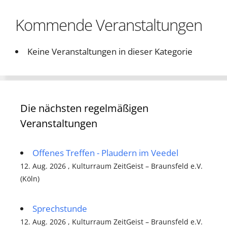
Kommende Veranstaltungen
Keine Veranstaltungen in dieser Kategorie
Die nächsten regelmäßigen
Veranstaltungen
Offenes Treffen - Plaudern im Veedel
12. Aug. 2026 , Kulturraum ZeitGeist – Braunsfeld e.V.
(Köln)
Sprechstunde
12. Aug. 2026 , Kulturraum ZeitGeist – Braunsfeld e.V.