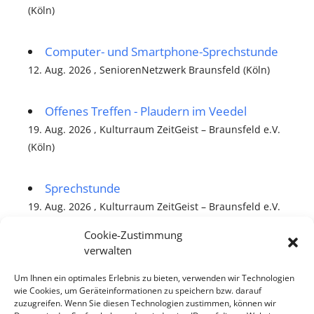
(Köln)
Computer- und Smartphone-Sprechstunde
12. Aug. 2026 , SeniorenNetzwerk Braunsfeld (Köln)
Offenes Treffen - Plaudern im Veedel
19. Aug. 2026 , Kulturraum ZeitGeist – Braunsfeld e.V.
(Köln)
Sprechstunde
19. Aug. 2026 , Kulturraum ZeitGeist – Braunsfeld e.V.
(Köln)
Cookie-Zustimmung
verwalten
alle Veranstaltungen
Um Ihnen ein optimales Erlebnis zu bieten, verwenden wir Technologien
wie Cookies, um Geräteinformationen zu speichern bzw. darauf
zuzugreifen. Wenn Sie diesen Technologien zustimmen, können wir