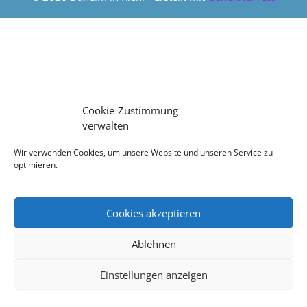
Cookie-Zustimmung
verwalten
Wir verwenden Cookies, um unsere Website und unseren Service zu
optimieren.
Cookies akzeptieren
Ablehnen
Einstellungen anzeigen