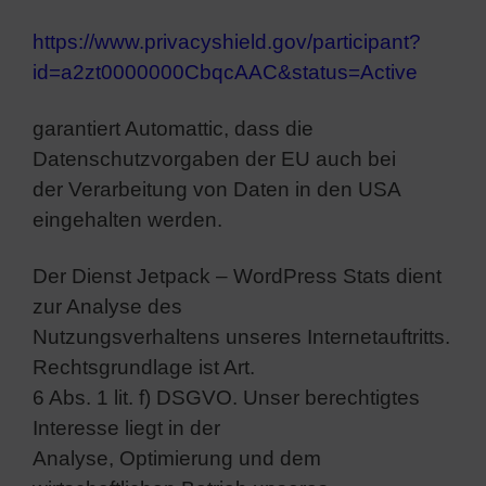
https://www.privacyshield.gov/participant?
id=a2zt0000000CbqcAAC&status=Active
garantiert Automattic, dass die
Datenschutzvorgaben der EU auch bei
der Verarbeitung von Daten in den USA
eingehalten werden.
Der Dienst Jetpack – WordPress Stats dient
zur Analyse des
Nutzungsverhaltens unseres Internetauftritts.
Rechtsgrundlage ist Art.
6 Abs. 1 lit. f) DSGVO. Unser berechtigtes
Interesse liegt in der
Analyse, Optimierung und dem