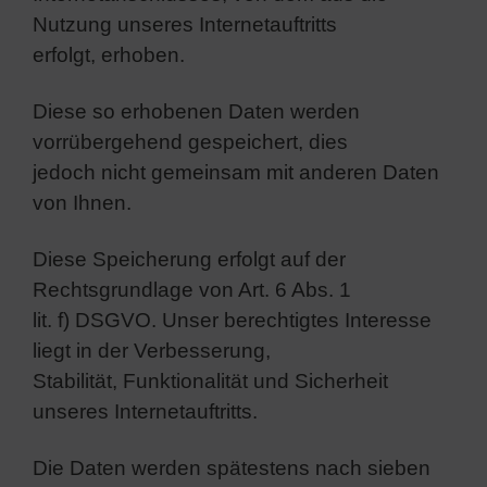
Nutzung unseres Internetauftritts
erfolgt, erhoben.
Diese so erhobenen Daten werden
vorrübergehend gespeichert, dies
jedoch nicht gemeinsam mit anderen Daten
von Ihnen.
Diese Speicherung erfolgt auf der
Rechtsgrundlage von Art. 6 Abs. 1
lit. f) DSGVO. Unser berechtigtes Interesse
liegt in der Verbesserung,
Stabilität, Funktionalität und Sicherheit
unseres Internetauftritts.
Die Daten werden spätestens nach sieben