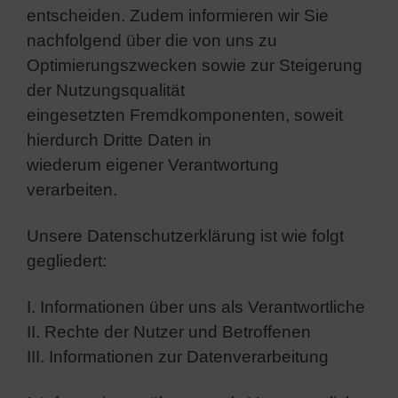
entscheiden. Zudem informieren wir Sie
nachfolgend über die von uns zu
Optimierungszwecken sowie zur Steigerung
der Nutzungsqualität
eingesetzten Fremdkomponenten, soweit
hierdurch Dritte Daten in
wiederum eigener Verantwortung
verarbeiten.
Unsere Datenschutzerklärung ist wie folgt
gegliedert:
I. Informationen über uns als Verantwortliche
II. Rechte der Nutzer und Betroffenen
III. Informationen zur Datenverarbeitung