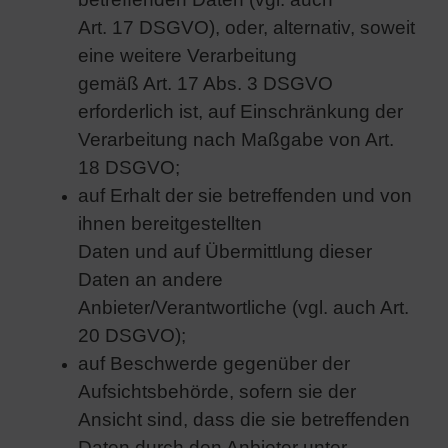
Art. 17 DSGVO), oder, alternativ, soweit
eine weitere Verarbeitung
gemäß Art. 17 Abs. 3 DSGVO
erforderlich ist, auf Einschränkung der
Verarbeitung nach Maßgabe von Art.
18 DSGVO;
auf Erhalt der sie betreffenden und von
ihnen bereitgestellten
Daten und auf Übermittlung dieser
Daten an andere
Anbieter/Verantwortliche (vgl. auch Art.
20 DSGVO);
auf Beschwerde gegenüber der
Aufsichtsbehörde, sofern sie der
Ansicht sind, dass die sie betreffenden
Daten durch den Anbieter unter