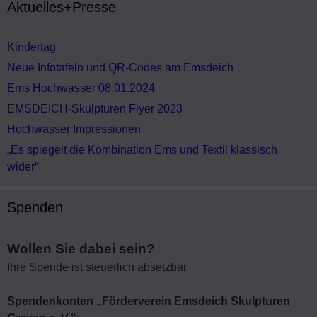
Aktuelles+Presse
Kindertag
Neue Infotafeln und QR-Codes am Emsdeich
Ems Hochwasser 08.01.2024
EMSDEICH-Skulpturen Flyer 2023
Hochwasser Impressionen
„Es spiegelt die Kombination Ems und Textil klassisch
wider“
Spenden
Wollen Sie dabei sein?
Ihre Spende ist steuerlich absetzbar.
Spendenkonten „Förderverein Emsdeich Skulpturen