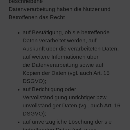
beschriebene
Datenverarbeitung haben die Nutzer und
Betroffenen das Recht
auf Bestätigung, ob sie betreffende
Daten verarbeitet werden, auf
Auskunft über die verarbeiteten Daten,
auf weitere Informationen über
die Datenverarbeitung sowie auf
Kopien der Daten (vgl. auch Art. 15
DSGVO);
auf Berichtigung oder
Vervollständigung unrichtiger bzw.
unvollständiger Daten (vgl. auch Art. 16
DSGVO);
auf unverzügliche Löschung der sie
betreffenden Daten (vgl. auch