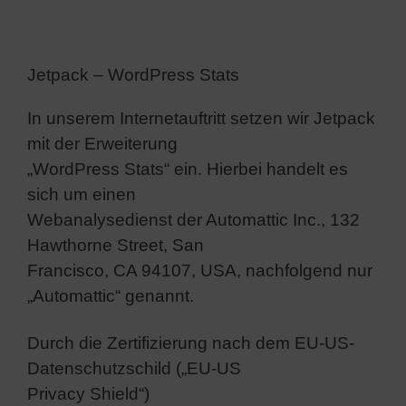
Jetpack – WordPress Stats
In unserem Internetauftritt setzen wir Jetpack
mit der Erweiterung
„WordPress Stats“ ein. Hierbei handelt es
sich um einen
Webanalysedienst der Automattic Inc., 132
Hawthorne Street, San
Francisco, CA 94107, USA, nachfolgend nur
„Automattic“ genannt.
Durch die Zertifizierung nach dem EU-US-
Datenschutzschild („EU-US
Privacy Shield“)