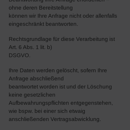
ohne deren Bereitstellung
können wir Ihre Anfrage nicht oder allenfalls
eingeschränkt beantworten.
Rechtsgrundlage für diese Verarbeitung ist
Art. 6 Abs. 1 lit. b)
DSGVO.
Ihre Daten werden gelöscht, sofern Ihre
Anfrage abschließend
beantwortet worden ist und der Löschung
keine gesetzlichen
Aufbewahrungspflichten entgegenstehen,
wie bspw. bei einer sich etwaig
anschließenden Vertragsabwicklung.