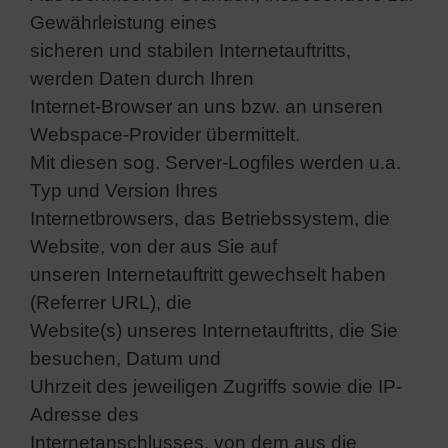
Gewährleistung eines
sicheren und stabilen Internetauftritts,
werden Daten durch Ihren
Internet-Browser an uns bzw. an unseren
Webspace-Provider übermittelt.
Mit diesen sog. Server-Logfiles werden u.a.
Typ und Version Ihres
Internetbrowsers, das Betriebssystem, die
Website, von der aus Sie auf
unseren Internetauftritt gewechselt haben
(Referrer URL), die
Website(s) unseres Internetauftritts, die Sie
besuchen, Datum und
Uhrzeit des jeweiligen Zugriffs sowie die IP-
Adresse des
Internetanschlusses, von dem aus die