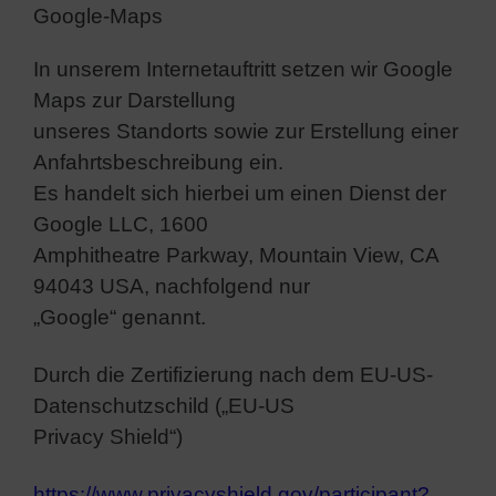
Google-Maps
In unserem Internetauftritt setzen wir Google
Maps zur Darstellung
unseres Standorts sowie zur Erstellung einer
Anfahrtsbeschreibung ein.
Es handelt sich hierbei um einen Dienst der
Google LLC, 1600
Amphitheatre Parkway, Mountain View, CA
94043 USA, nachfolgend nur
„Google“ genannt.
Durch die Zertifizierung nach dem EU-US-
Datenschutzschild („EU-US
Privacy Shield“)
https://www.privacyshield.gov/participant?