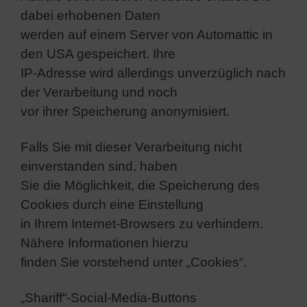
dabei erhobenen Daten
werden auf einem Server von Automattic in
den USA gespeichert. Ihre
IP-Adresse wird allerdings unverzüglich nach
der Verarbeitung und noch
vor ihrer Speicherung anonymisiert.
Falls Sie mit dieser Verarbeitung nicht
einverstanden sind, haben
Sie die Möglichkeit, die Speicherung des
Cookies durch eine Einstellung
in Ihrem Internet-Browsers zu verhindern.
Nähere Informationen hierzu
finden Sie vorstehend unter „Cookies“.
„Shariff“-Social-Media-Buttons