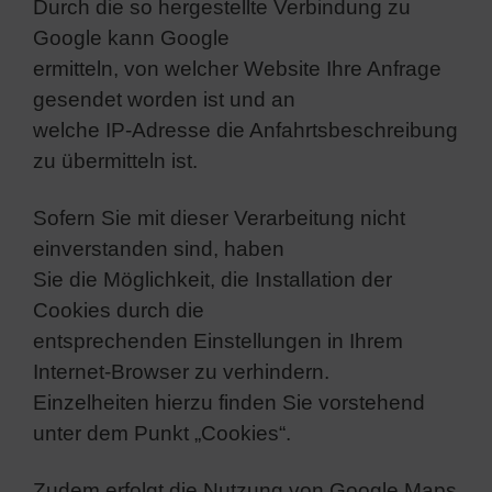
Durch die so hergestellte Verbindung zu
Google kann Google
ermitteln, von welcher Website Ihre Anfrage
gesendet worden ist und an
welche IP-Adresse die Anfahrtsbeschreibung
zu übermitteln ist.
Sofern Sie mit dieser Verarbeitung nicht
einverstanden sind, haben
Sie die Möglichkeit, die Installation der
Cookies durch die
entsprechenden Einstellungen in Ihrem
Internet-Browser zu verhindern.
Einzelheiten hierzu finden Sie vorstehend
unter dem Punkt „Cookies“.
Zudem erfolgt die Nutzung von Google Maps