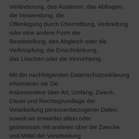
Veränderung, das Auslesen, das Abfragen,
die Verwendung, die
Offenlegung durch Übermittlung, Verbreitung
oder eine andere Form der
Bereitstellung, den Abgleich oder die
Verknüpfung, die Einschränkung,
das Löschen oder die Vernichtung.
Mit der nachfolgenden Datenschutzerklärung
informieren wir Sie
insbesondere über Art, Umfang, Zweck,
Dauer und Rechtsgrundlage der
Verarbeitung personenbezogener Daten,
soweit wir entweder allein oder
gemeinsam mit anderen über die Zwecke
und Mittel der Verarbeitung