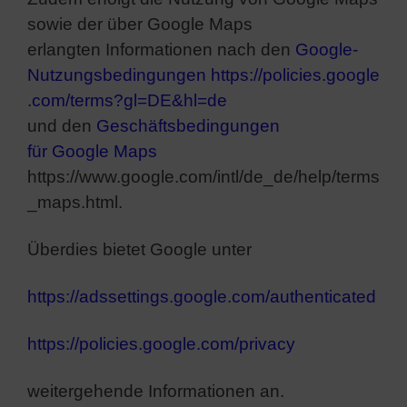
sowie der über Google Maps
erlangten Informationen nach den
Google-
Nutzungsbedingungen
https://policies.google
.com/terms?gl=DE&hl=de
und den
Geschäftsbedingungen
für Google Maps
https://www.google.com/intl/de_de/help/terms
_maps.html.
Überdies bietet Google unter
https://adssettings.google.com/authenticated
https://policies.google.com/privacy
weitergehende Informationen an.