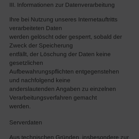
III. Informationen zur Datenverarbeitung
Ihre bei Nutzung unseres Internetauftritts
verarbeiteten Daten
werden gelöscht oder gesperrt, sobald der
Zweck der Speicherung
entfällt, der Löschung der Daten keine
gesetzlichen
Aufbewahrungspflichten entgegenstehen
und nachfolgend keine
anderslautenden Angaben zu einzelnen
Verarbeitungsverfahren gemacht
werden.
Serverdaten
Aus technischen Gründen, insbesondere zur