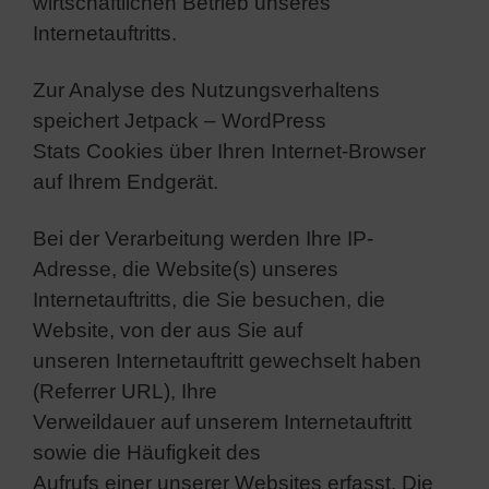
wirtschaftlichen Betrieb unseres
Internetauftritts.
Zur Analyse des Nutzungsverhaltens
speichert Jetpack – WordPress
Stats Cookies über Ihren Internet-Browser
auf Ihrem Endgerät.
Bei der Verarbeitung werden Ihre IP-
Adresse, die Website(s) unseres
Internetauftritts, die Sie besuchen, die
Website, von der aus Sie auf
unseren Internetauftritt gewechselt haben
(Referrer URL), Ihre
Verweildauer auf unserem Internetauftritt
sowie die Häufigkeit des
Aufrufs einer unserer Websites erfasst. Die