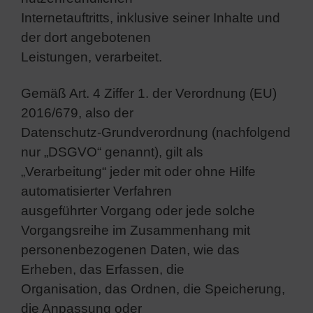
Internetauftritts, inklusive seiner Inhalte und
der dort angebotenen
Leistungen, verarbeitet.
Gemäß Art. 4 Ziffer 1. der Verordnung (EU)
2016/679, also der
Datenschutz-Grundverordnung (nachfolgend
nur „DSGVO“ genannt), gilt als
„Verarbeitung“ jeder mit oder ohne Hilfe
automatisierter Verfahren
ausgeführter Vorgang oder jede solche
Vorgangsreihe im Zusammenhang mit
personenbezogenen Daten, wie das
Erheben, das Erfassen, die
Organisation, das Ordnen, die Speicherung,
die Anpassung oder