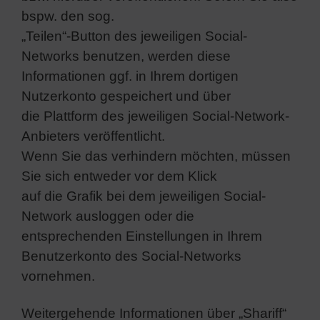
bspw. den sog.
„Teilen“-Button des jeweiligen Social-
Networks benutzen, werden diese
Informationen ggf. in Ihrem dortigen
Nutzerkonto gespeichert und über
die Plattform des jeweiligen Social-Network-
Anbieters veröffentlicht.
Wenn Sie das verhindern möchten, müssen
Sie sich entweder vor dem Klick
auf die Grafik bei dem jeweiligen Social-
Network ausloggen oder die
entsprechenden Einstellungen in Ihrem
Benutzerkonto des Social-Networks
vornehmen.
Weitergehende Informationen über „Shariff“