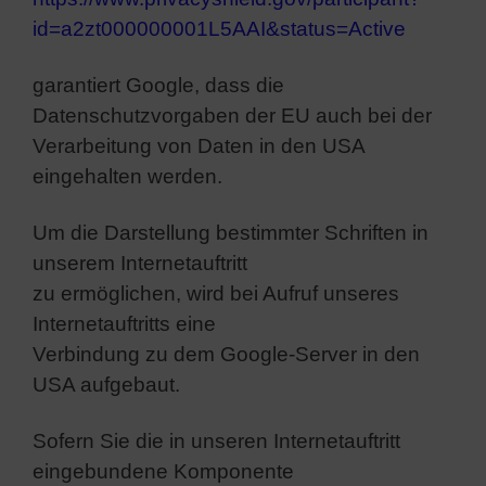
id=a2zt000000001L5AAI&status=Active
garantiert Google, dass die
Datenschutzvorgaben der EU auch bei der
Verarbeitung von Daten in den USA
eingehalten werden.
Um die Darstellung bestimmter Schriften in
unserem Internetauftritt
zu ermöglichen, wird bei Aufruf unseres
Internetauftritts eine
Verbindung zu dem Google-Server in den
USA aufgebaut.
Sofern Sie die in unseren Internetauftritt
eingebundene Komponente