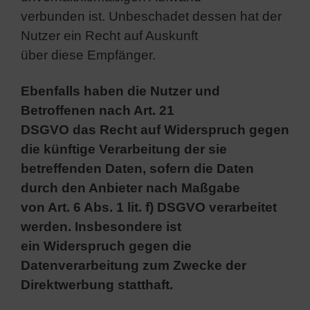
verbunden ist. Unbeschadet dessen hat der
Nutzer ein Recht auf Auskunft
über diese Empfänger.
Ebenfalls haben die Nutzer und
Betroffenen nach Art. 21
DSGVO das Recht auf Widerspruch gegen
die künftige Verarbeitung der sie
betreffenden Daten, sofern die Daten
durch den Anbieter nach Maßgabe
von Art. 6 Abs. 1 lit. f) DSGVO verarbeitet
werden. Insbesondere ist
ein Widerspruch gegen die
Datenverarbeitung zum Zwecke der
Direktwerbung statthaft.