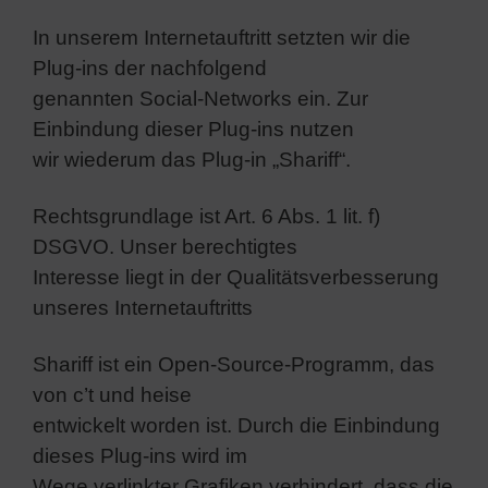
In unserem Internetauftritt setzten wir die
Plug-ins der nachfolgend
genannten Social-Networks ein. Zur
Einbindung dieser Plug-ins nutzen
wir wiederum das Plug-in „Shariff“.
Rechtsgrundlage ist Art. 6 Abs. 1 lit. f)
DSGVO. Unser berechtigtes
Interesse liegt in der Qualitätsverbesserung
unseres Internetauftritts
Shariff ist ein Open-Source-Programm, das
von c’t und heise
entwickelt worden ist. Durch die Einbindung
dieses Plug-ins wird im
Wege verlinkter Grafiken verhindert, dass die