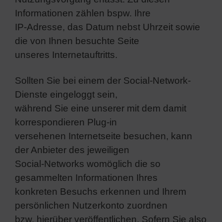
Informationen zählen bspw. Ihre
IP-Adresse, das Datum nebst Uhrzeit sowie
die von Ihnen besuchte Seite
unseres Internetauftritts.
Sollten Sie bei einem der Social-Network-
Dienste eingeloggt sein,
während Sie eine unserer mit dem damit
korrespondieren Plug-in
versehenen Internetseite besuchen, kann
der Anbieter des jeweiligen
Social-Networks womöglich die so
gesammelten Informationen Ihres
konkreten Besuchs erkennen und Ihrem
persönlichen Nutzerkonto zuordnen
bzw. hierüber veröffentlichen. Sofern Sie also