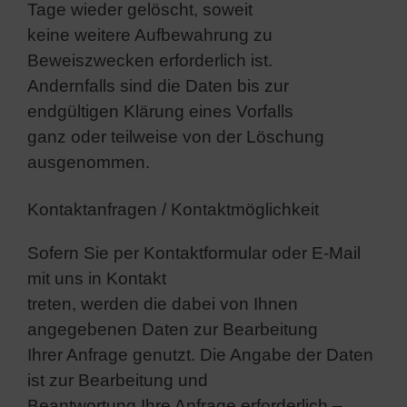
Tage wieder gelöscht, soweit
keine weitere Aufbewahrung zu
Beweiszwecken erforderlich ist.
Andernfalls sind die Daten bis zur
endgültigen Klärung eines Vorfalls
ganz oder teilweise von der Löschung
ausgenommen.
Kontaktanfragen / Kontaktmöglichkeit
Sofern Sie per Kontaktformular oder E-Mail
mit uns in Kontakt
treten, werden die dabei von Ihnen
angegebenen Daten zur Bearbeitung
Ihrer Anfrage genutzt. Die Angabe der Daten
ist zur Bearbeitung und
Beantwortung Ihre Anfrage erforderlich –