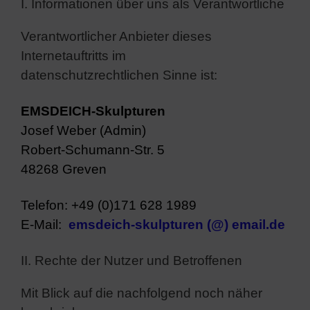
I. Informationen über uns als Verantwortliche
Verantwortlicher Anbieter dieses
Internetauftritts im
datenschutzrechtlichen Sinne ist:
EMSDEICH-Skulpturen
Josef Weber (Admin)
Robert-Schumann-Str. 5
48268 Greven
Telefon: +49 (0)171 628 1989
E-Mail:
emsdeich-skulpturen (@) email.de
II. Rechte der Nutzer und Betroffenen
Mit Blick auf die nachfolgend noch näher