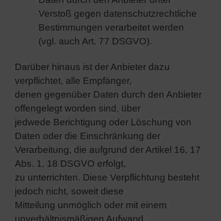
Verstoß gegen datenschutzrechtliche
Bestimmungen verarbeitet werden
(vgl. auch Art. 77 DSGVO).
Darüber hinaus ist der Anbieter dazu
verpflichtet, alle Empfänger,
denen gegenüber Daten durch den Anbieter
offengelegt worden sind, über
jedwede Berichtigung oder Löschung von
Daten oder die Einschränkung der
Verarbeitung, die aufgrund der Artikel 16, 17
Abs. 1, 18 DSGVO erfolgt,
zu unterrichten. Diese Verpflichtung besteht
jedoch nicht, soweit diese
Mitteilung unmöglich oder mit einem
unverhältnismäßigen Aufwand