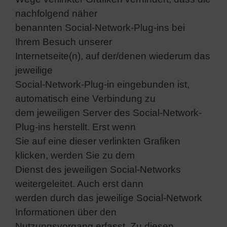
nachfolgend näher
benannten Social-Network-Plug-ins bei
Ihrem Besuch unserer
Internetseite(n), auf der/denen wiederum das
jeweilige
Social-Network-Plug-in eingebunden ist,
automatisch eine Verbindung zu
dem jeweiligen Server des Social-Network-
Plug-ins herstellt. Erst wenn
Sie auf eine dieser verlinkten Grafiken
klicken, werden Sie zu dem
Dienst des jeweiligen Social-Networks
weitergeleitet. Auch erst dann
werden durch das jeweilige Social-Network
Informationen über den
Nutzungsvorgang erfasst. Zu diesen