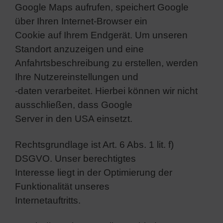
Google Maps aufrufen, speichert Google
über Ihren Internet-Browser ein
Cookie auf Ihrem Endgerät. Um unseren
Standort anzuzeigen und eine
Anfahrtsbeschreibung zu erstellen, werden
Ihre Nutzereinstellungen und
-daten verarbeitet. Hierbei können wir nicht
ausschließen, dass Google
Server in den USA einsetzt.
Rechtsgrundlage ist Art. 6 Abs. 1 lit. f)
DSGVO. Unser berechtigtes
Interesse liegt in der Optimierung der
Funktionalität unseres
Internetauftritts.