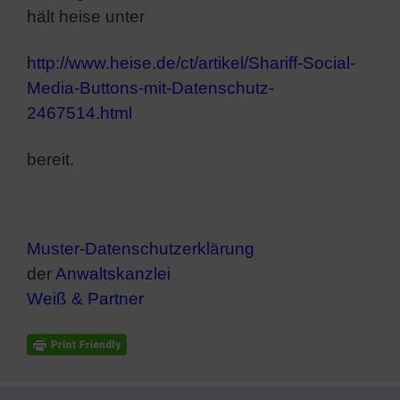
hält heise unter
http://www.heise.de/ct/artikel/Shariff-Social-
Media-Buttons-mit-Datenschutz-
2467514.html
bereit.
Muster-Datenschutzerklärung
der
Anwaltskanzlei
Weiß & Partner