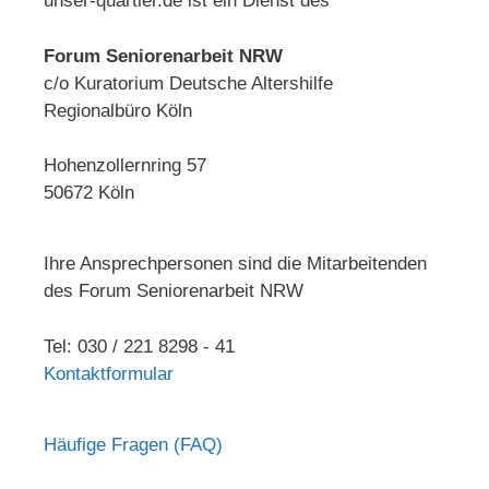
unser-quartier.de ist ein Dienst des
Forum Seniorenarbeit NRW
c/o Kuratorium Deutsche Altershilfe
Regionalbüro Köln
Hohenzollernring 57
50672 Köln
Ihre Ansprechpersonen sind die Mitarbeitenden
des Forum Seniorenarbeit NRW
Tel: 030 / 221 8298 - 41
Kontaktformular
Häufige Fragen (FAQ)