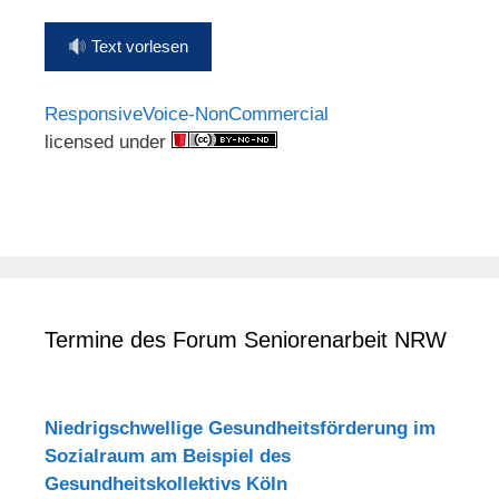
Text vorlesen
ResponsiveVoice-NonCommercial
licensed under
Termine des Forum Seniorenarbeit NRW
Niedrigschwellige Gesundheitsförderung im
Sozialraum am Beispiel des
Gesundheitskollektivs Köln