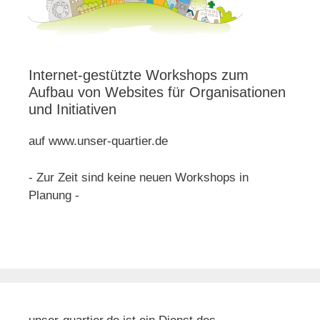
Internet-gestützte Workshops zum
Aufbau von Websites für Organisationen
und Initiativen
auf www.unser-quartier.de
- Zur Zeit sind keine neuen Workshops in
Planung -