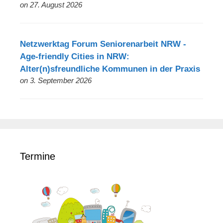
on 27. August 2026
Netzwerktag Forum Seniorenarbeit NRW -
Age-friendly Cities in NRW:
Alter(n)sfreundliche Kommunen in der Praxis
on 3. September 2026
Termine