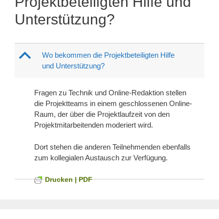
Projektbeteiligten Hilfe und
Unterstützung?
B
Wo bekommen die Projektbeteiligten Hilfe
und Unterstützung?
Fragen zu Technik und Online-Redaktion stellen
die Projektteams in einem geschlossenen Online-
Raum, der über die Projektlaufzeit von den
Projektmitarbeitenden moderiert wird.
Dort stehen die anderen Teilnehmenden ebenfalls
zum kollegialen Austausch zur Verfügung.
Drucken | PDF