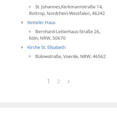
St. Johannes,Kerkmannstraße 14,
Bottrop, Nordrhein-Westfalen, 46242
Ketteler Haus
Bernhard-Letterhaus-Straße 26,
Köln, NRW, 50670
Kirche St. Elisabeth
Bülowstraße, Voerde, NRW, 46562
1
2