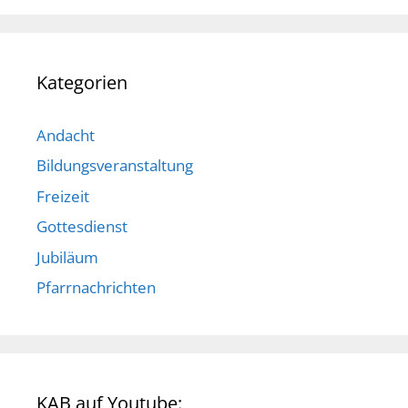
Kategorien
Andacht
Bildungsveranstaltung
Freizeit
Gottesdienst
Jubiläum
Pfarrnachrichten
KAB auf Youtube: