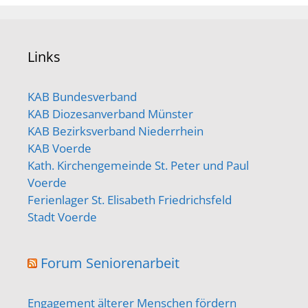
Links
KAB Bundesverband
KAB Diozesanverband Münster
KAB Bezirksverband Niederrhein
KAB Voerde
Kath. Kirchengemeinde St. Peter und Paul
Voerde
Ferienlager St. Elisabeth Friedrichsfeld
Stadt Voerde
Forum Seniorenarbeit
Engagement älterer Menschen fördern