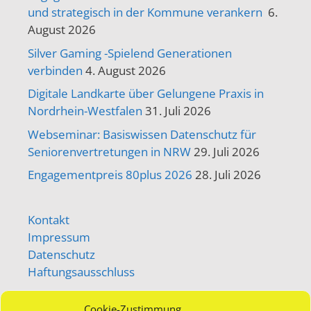
und strategisch in der Kommune verankern
6.
August 2026
Silver Gaming -Spielend Generationen
verbinden
4. August 2026
Digitale Landkarte über Gelungene Praxis in
Nordrhein-Westfalen
31. Juli 2026
Webseminar: Basiswissen Datenschutz für
Seniorenvertretungen in NRW
29. Juli 2026
Engagementpreis 80plus 2026
28. Juli 2026
Kontakt
Impressum
Datenschutz
Haftungsausschluss
Login / Passwort vergessen
Cookie-Zustimmung