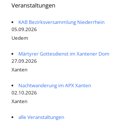
Veranstaltungen
KAB Bezirksversammlung Niederrhein
05.09.2026
Uedem
Märtyrer Gottesdienst im Xantener Dom
27.09.2026
Xanten
Nachtwanderung im APX Xanten
02.10.2026
Xanten
alle Veranstaltungen