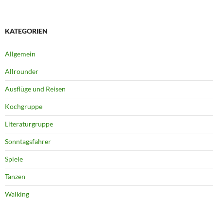
KATEGORIEN
Allgemein
Allrounder
Ausflüge und Reisen
Kochgruppe
Literaturgruppe
Sonntagsfahrer
Spiele
Tanzen
Walking