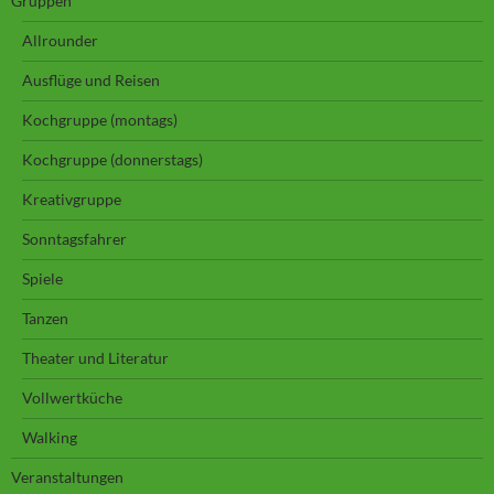
Gruppen
Allrounder
Ausflüge und Reisen
Kochgruppe (montags)
Kochgruppe (donnerstags)
Kreativgruppe
Sonntagsfahrer
Spiele
Tanzen
Theater und Literatur
Vollwertküche
Walking
Veranstaltungen