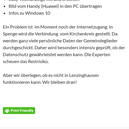
Bild vom Handy (Huawei) in den PC übertragen
Infos zu Windows 10
Ein Problem ist im Moment noch der Internetzugang. In
Spenge wird die Verbindung vom Kirchenkreis gestellt. Da
werden ganz viele persönliche Daten der Gemeindeglieder
durchgeschickt. Daher wird besonders intensiv geprüft, ob der
Datenschutz gewährleistet werden kann. Die Experten
scheuen das Restrisiko.
Aber wir überlegen, ob es nicht in Lenzinghausen
funktionieren kann. Wir bleiben dran!