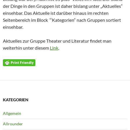
der Dinge in den Gruppen ist daher bislang unter „Aktuelles“
einsehbar. Das Aktuelle ist darüber hinaus im rechten
Seitenbereich im Block ´“Kategorien“ nach Gruppen sortiert
einsehbar.
Aktuelles zur Gruppe Theater und Literatur findet man
weiterhin unter diesem
Link
.
KATEGORIEN
Allgemein
Allrounder