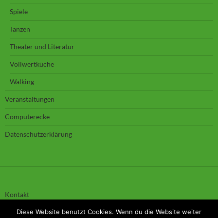
Spiele
Tanzen
Theater und Literatur
Vollwertküche
Walking
Veranstaltungen
Computerecke
Datenschutzerklärung
Kontakt
Impressum
Diese Website benutzt Cookies. Wenn du die Website weiter
Haftungsausschluss