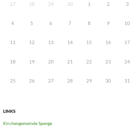
27
28
29
30
1
2
3
4
5
6
7
8
9
10
11
12
13
14
15
16
17
18
19
20
21
22
23
24
25
26
27
28
29
30
31
LINKS
Kirchengemeinde Spenge