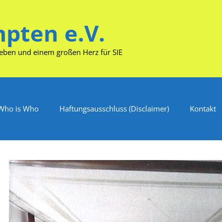
pten e.V.
Leben und einem großen Herz für SIE
Who is Who
Haftungsausschluss (Disclaimer)
Kontakt