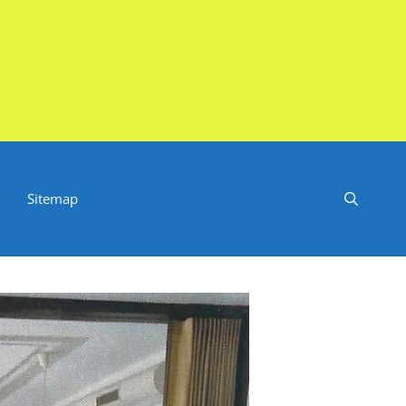
Sitemap