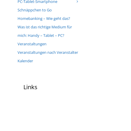
PC-Tablet-Smartphone
Schnäppchen to Go
Homebanking – Wie geht das?
Was ist das richtige Medium für
mich: Handy – Tablet – PC?
Veranstaltungen
Veranstaltungen nach Veranstalter
Kalender
Links