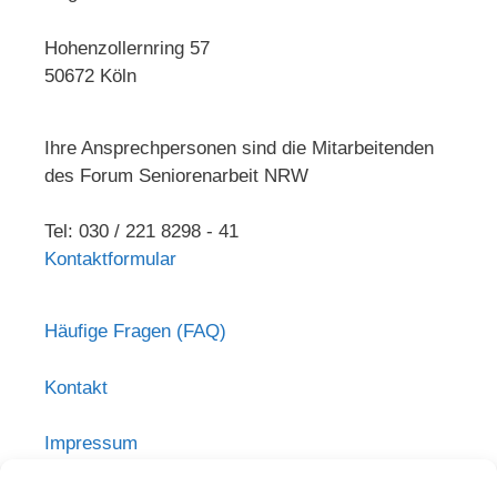
Hohenzollernring 57
50672 Köln
Ihre Ansprechpersonen sind die Mitarbeitenden
des Forum Seniorenarbeit NRW
Tel: 030 / 221 8298 - 41
Kontaktformular
Häufige Fragen (FAQ)
Kontakt
Impressum