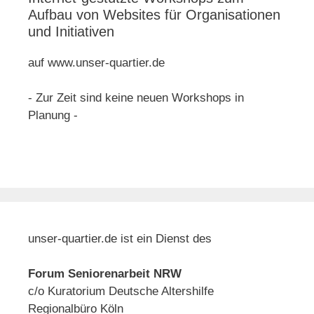
Aufbau von Websites für Organisationen
und Initiativen
auf www.unser-quartier.de
- Zur Zeit sind keine neuen Workshops in
Planung -
unser-quartier.de ist ein Dienst des
Forum Seniorenarbeit NRW
c/o Kuratorium Deutsche Altershilfe
Regionalbüro Köln