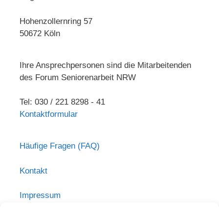
Hohenzollernring 57
50672 Köln
Ihre Ansprechpersonen sind die Mitarbeitenden
des Forum Seniorenarbeit NRW
Tel: 030 / 221 8298 - 41
Kontaktformular
Häufige Fragen (FAQ)
Kontakt
Impressum