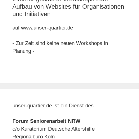
Aufbau von Websites für Organisationen
und Initiativen
auf www.unser-quartier.de
- Zur Zeit sind keine neuen Workshops in
Planung -
unser-quartier.de ist ein Dienst des
Forum Seniorenarbeit NRW
c/o Kuratorium Deutsche Altershilfe
Regionalbüro Köln