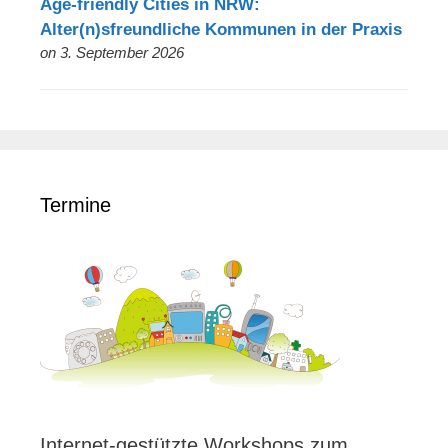
Age-friendly Cities in NRW:
Alter(n)sfreundliche Kommunen in der Praxis
on 3. September 2026
Termine
Internet-gestützte Workshops zum