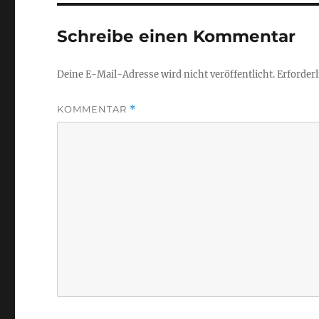
Schreibe einen Kommentar
Deine E-Mail-Adresse wird nicht veröffentlicht.
Erforderl
KOMMENTAR
*