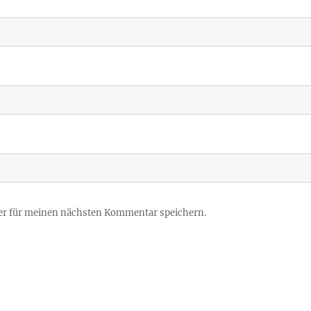
er für meinen nächsten Kommentar speichern.