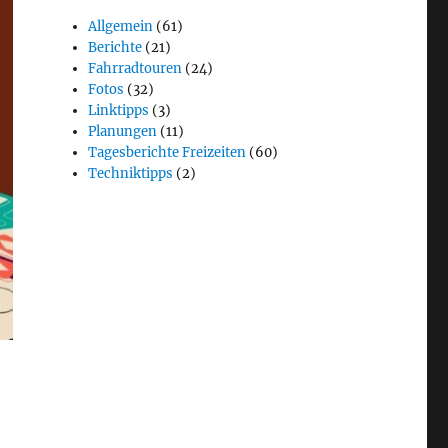
Allgemein
(61)
Berichte
(21)
Fahrradtouren
(24)
Fotos
(32)
Linktipps
(3)
Planungen
(11)
Tagesberichte Freizeiten
(60)
Techniktipps
(2)