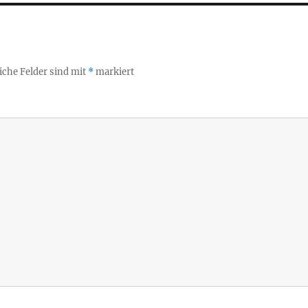
iche Felder sind mit
*
markiert