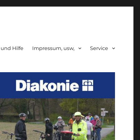
 und Hilfe
Impressum, usw,
Service