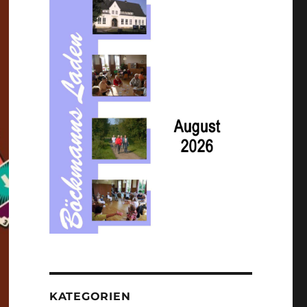
KATEGORIEN