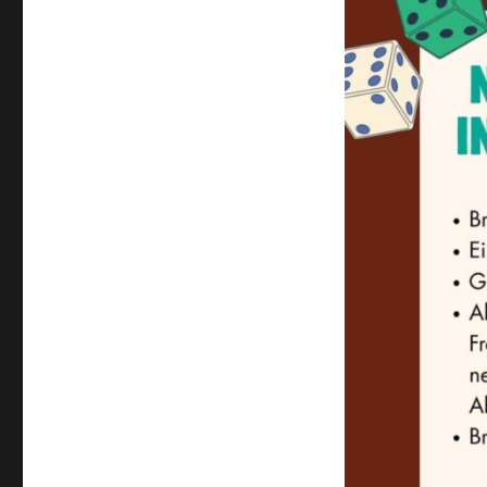
Größe