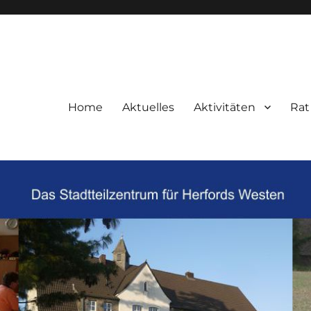
Home
Aktuelles
Aktivitäten
Rat