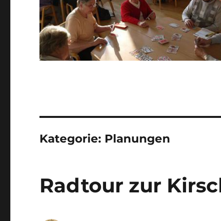
Kategorie:
Planungen
Radtour zur Kirsc