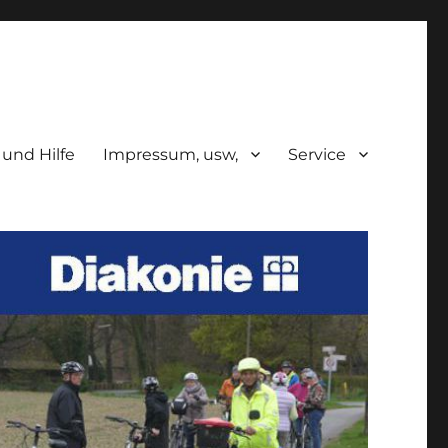
 und Hilfe
Impressum, usw,
Service