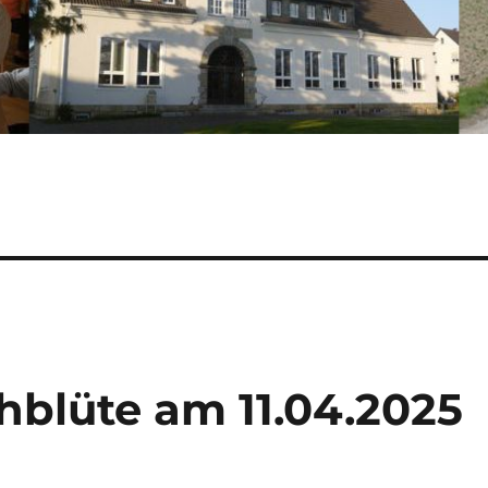
hblüte am 11.04.2025