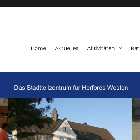
Home
Aktuelles
Aktivitäten
Rat