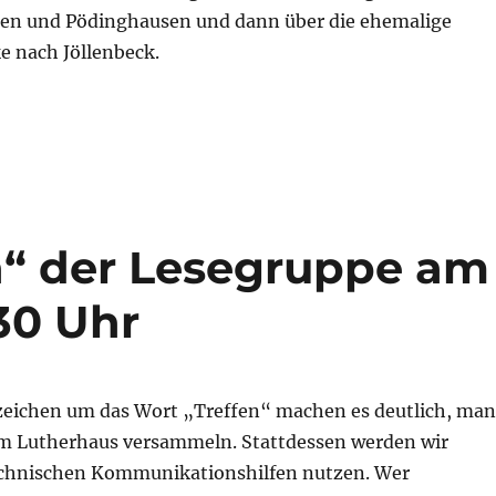
en und Pödinghausen und dann über die ehemalige
e nach Jöllenbeck.
n“ der Lesegruppe am
30 Uhr
eichen um das Wort „Treffen“ machen es deutlich, man
 im Lutherhaus versammeln. Stattdessen werden wir
echnischen Kommunikationshilfen nutzen. Wer