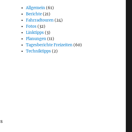
Allgemein
(61)
Berichte
(21)
Fahrradtouren
(24)
Fotos
(32)
Linktipps
(3)
Planungen
(11)
Tagesberichte Freizeiten
(60)
Techniktipps
(2)
os