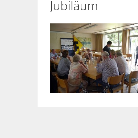
Jubiläum