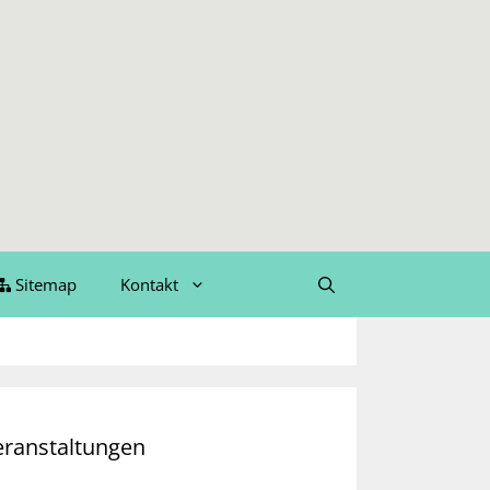
Sitemap
Kontakt
eranstaltungen