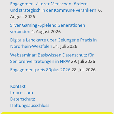
Engagement älterer Menschen fördern
und strategisch in der Kommune verankern
6.
August 2026
Silver Gaming -Spielend Generationen
verbinden
4. August 2026
Digitale Landkarte über Gelungene Praxis in
Nordrhein-Westfalen
31. Juli 2026
Webseminar: Basiswissen Datenschutz für
Seniorenvertretungen in NRW
29. Juli 2026
Engagementpreis 80plus 2026
28. Juli 2026
Kontakt
Impressum
Datenschutz
Haftungsausschluss