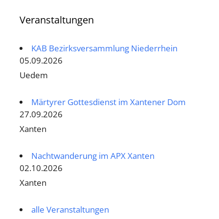
Veranstaltungen
KAB Bezirksversammlung Niederrhein
05.09.2026
Uedem
Märtyrer Gottesdienst im Xantener Dom
27.09.2026
Xanten
Nachtwanderung im APX Xanten
02.10.2026
Xanten
alle Veranstaltungen