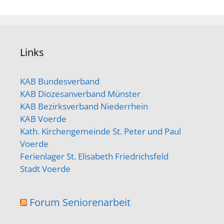
Links
KAB Bundesverband
KAB Diozesanverband Münster
KAB Bezirksverband Niederrhein
KAB Voerde
Kath. Kirchengemeinde St. Peter und Paul
Voerde
Ferienlager St. Elisabeth Friedrichsfeld
Stadt Voerde
Forum Seniorenarbeit