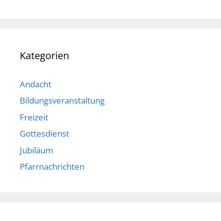
Kategorien
Andacht
Bildungsveranstaltung
Freizeit
Gottesdienst
Jubiläum
Pfarrnachrichten