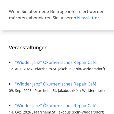
Wenn Sie über neue Beiträge informiert werden
möchten, abonnieren Sie unseren
Newsletter
.
Veranstaltungen
"Widder janz" Ökumenisches Repair Café
12. Aug. 2026 , Pfarrheim St. Jakobus (Köln-Widdersdorf)
"Widder janz" Ökumenisches Repair Café
09. Sep. 2026 , Pfarrheim St. Jakobus (Köln-Widdersdorf)
"Widder janz" Ökumenisches Repair Café
14. Okt. 2026 , Pfarrheim St. Jakobus (Köln-Widdersdorf)