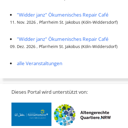
"Widder janz" Ökumenisches Repair Café
11. Nov. 2026 , Pfarrheim St. Jakobus (Köln-Widdersdorf)
"Widder janz" Ökumenisches Repair Café
09. Dez. 2026 , Pfarrheim St. Jakobus (Köln-Widdersdorf)
alle Veranstaltungen
Dieses Portal wird unterstützt von: