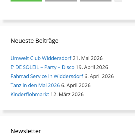
Neueste Beiträge
Umwelt Club Widdersdorf
21. Mai 2026
E‘ DE SOLEIL – Party – Disco
19. April 2026
Fahrrad Service in Widdersdorf
6. April 2026
Tanz in den Mai 2026
6. April 2026
Kinderflohmarkt
12. März 2026
Newsletter