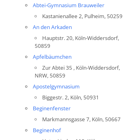
Abtei-Gymnasium Brauweiler
Kastanienallee 2, Pulheim, 50259
An den Arkaden
Hauptstr. 20, Köln-Widdersdorf,
50859
Apfelbäumchen
Zur Abtei 35 , Köln-Widdersdorf,
NRW, 50859
Apostelgymnasium
Biggestr. 2, Köln, 50931
Beginenfenster
Markmannsgasse 7, Köln, 50667
Beginenhof