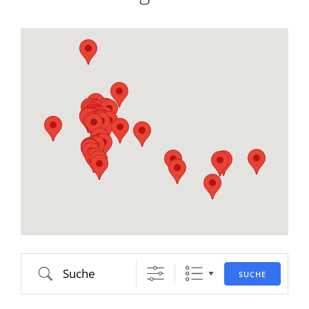
Suche
SUCHE