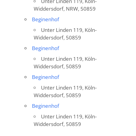
Unter Linden 119, Köln-
Widdersdorf, NRW, 50859
Beginenhof
Unter Linden 119, Köln-
Widdersdorf, 50859
Beginenhof
Unter Linden 119, Köln-
Widdersdorf, 50859
Beginenhof
Unter Linden 119, Köln-
Widdersdorf, 50859
Beginenhof
Unter Linden 119, Köln-
Widdersdorf, 50859