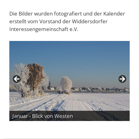
Die Bilder wurden fotografiert und der Kalender
erstellt vom Vorstand der Widdersdorfer
Interessengemeinschaft e.V.
Januar - Blick von Westen