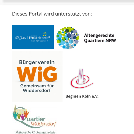
Dieses Portal wird unterstützt von: