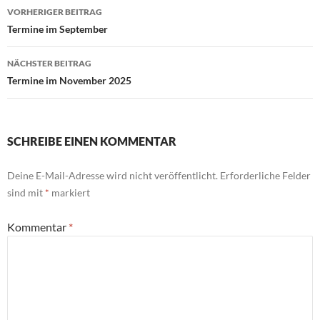
Beitragsnavigation
VORHERIGER BEITRAG
Termine im September
NÄCHSTER BEITRAG
Termine im November 2025
SCHREIBE EINEN KOMMENTAR
Deine E-Mail-Adresse wird nicht veröffentlicht.
Erforderliche Felder
sind mit
*
markiert
Kommentar
*