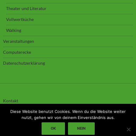
Theater und Literatur
Vollwertküche
Walking
Veranstaltungen
Computerecke
Datenschutzerklärung
Kontakt
Impressum
Haftungsausschluss
Diese Website benutzt Cookies. Wenn du die Website weiter
Datenschutz
nutzt, gehen wir von deinem Einverständnis aus.
OK
NEIN