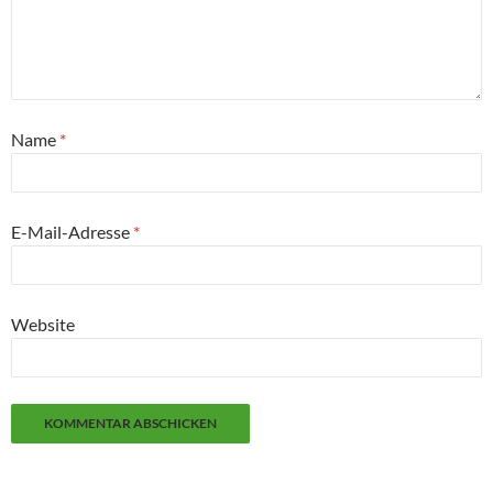
Name
*
E-Mail-Adresse
*
Website