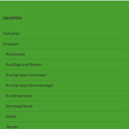
GRUPPEN
Aktuelles
Gruppen
Allrounder
Ausflüge und Reisen
Kochgruppe (montags)
Kochgruppe (donnerstags)
Kreativgruppe
Sonntagsfahrer
Spiele
Tanzen