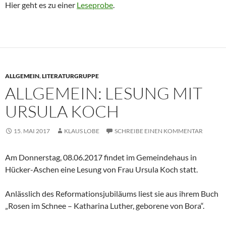
Hier geht es zu einer
Leseprobe
.
ALLGEMEIN
,
LITERATURGRUPPE
ALLGEMEIN: LESUNG MIT
URSULA KOCH
15. MAI 2017
KLAUS LOBE
SCHREIBE EINEN KOMMENTAR
Am Donnerstag, 08.06.2017 findet im Gemeindehaus in
Hücker-Aschen eine Lesung von Frau Ursula Koch statt.
Anlässlich des Reformationsjubiläums liest sie aus ihrem Buch
„Rosen im Schnee – Katharina Luther, geborene von Bora“.