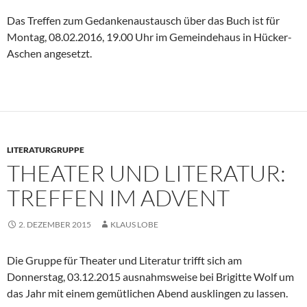
Das Treffen zum Gedankenaustausch über das Buch ist für
Montag, 08.02.2016, 19.00 Uhr im Gemeindehaus in Hücker-
Aschen angesetzt.
LITERATURGRUPPE
THEATER UND LITERATUR:
TREFFEN IM ADVENT
2. DEZEMBER 2015
KLAUS LOBE
Die Gruppe für Theater und Literatur trifft sich am
Donnerstag, 03.12.2015 ausnahmsweise bei Brigitte Wolf um
das Jahr mit einem gemütlichen Abend ausklingen zu lassen.