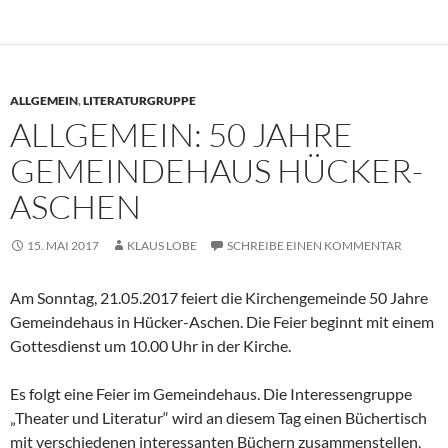
ALLGEMEIN
,
LITERATURGRUPPE
ALLGEMEIN: 50 JAHRE
GEMEINDEHAUS HÜCKER-
ASCHEN
15. MAI 2017
KLAUS LOBE
SCHREIBE EINEN KOMMENTAR
Am Sonntag, 21.05.2017 feiert die Kirchengemeinde 50 Jahre
Gemeindehaus in Hücker-Aschen. Die Feier beginnt mit einem
Gottesdienst um 10.00 Uhr in der Kirche.
Es folgt eine Feier im Gemeindehaus. Die Interessengruppe
„Theater und Literatur“ wird an diesem Tag einen Büchertisch
mit verschiedenen interessanten Büchern zusammenstellen.