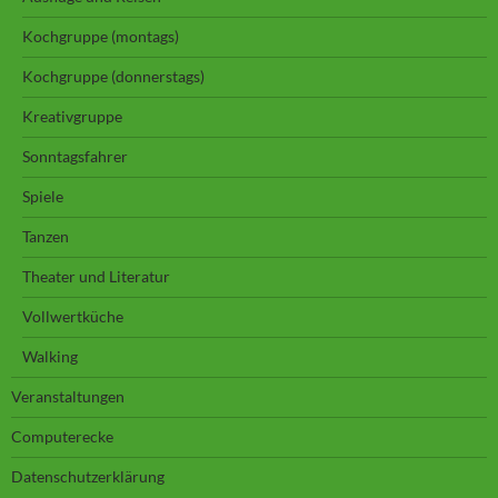
Kochgruppe (montags)
Kochgruppe (donnerstags)
Kreativgruppe
Sonntagsfahrer
Spiele
Tanzen
Theater und Literatur
Vollwertküche
Walking
Veranstaltungen
Computerecke
Datenschutzerklärung