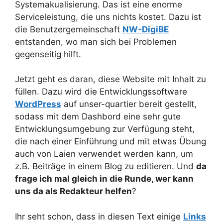
Systemakualisierung. Das ist eine enorme
Serviceleistung, die uns nichts kostet. Dazu ist
die Benutzergemeinschaft
NW-DigiBE
entstanden, wo man sich bei Problemen
gegenseitig hilft.
Jetzt geht es daran, diese Website mit Inhalt zu
füllen. Dazu wird die Entwicklungssoftware
WordPress
auf unser-quartier bereit gestellt,
sodass mit dem Dashbord eine sehr gute
Entwicklungsumgebung zur Verfügung steht,
die nach einer Einführung und mit etwas Übung
auch von Laien verwendet werden kann, um
z.B. Beiträge in einem Blog zu editieren. Und
da
frage ich mal gleich in die Runde, wer kann
uns da als Redakteur helfen
?
Ihr seht schon, dass in diesen Text einige
Links