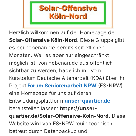
Herzlich willkommen auf der Homepage der
Solar-Offensive Köln-Nord
. Diese Gruppe gibt
es bei nebenan.de bereits seit etlichen
Monaten. Weil es aber nur eingeschränkt
möglich ist, von nebenan.de aus öffentlich
sichtbar zu werden, habe ich mir vom
Kuratorium Deutsche Altenarbeit (KDA) über ihr
Projekt
Forum Seniorenarbeit NRW
(FS-NRW)
eine Homepage für uns auf deren
Entwicklungsplattform
unser-quartier.de
bereitstellen lassen:
https://unser-
quartier.de/Solar-Offensive-Köln-Nord
. Diese
Website wird von FS-NRW reuin technisch
betreut durch Datenbackup und