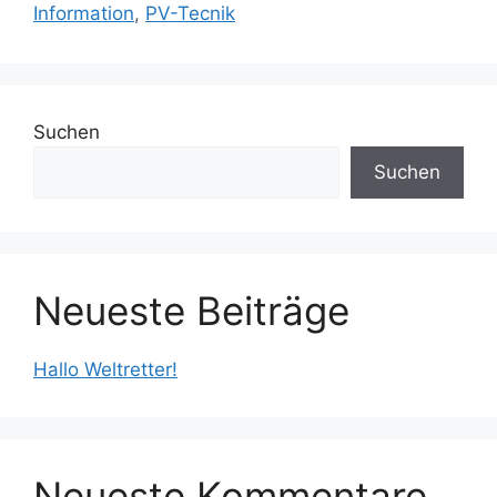
Information
,
PV-Tecnik
Suchen
Suchen
Neueste Beiträge
Hallo Weltretter!
Neueste Kommentare