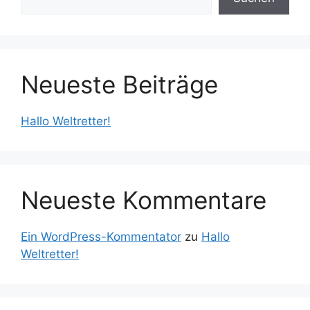
Neueste Beiträge
Hallo Weltretter!
Neueste Kommentare
Ein WordPress-Kommentator
zu
Hallo
Weltretter!