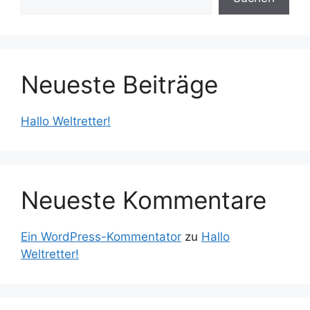
Neueste Beiträge
Hallo Weltretter!
Neueste Kommentare
Ein WordPress-Kommentator
zu
Hallo
Weltretter!