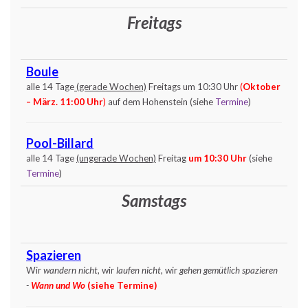
Freitags
Boule
alle 14 Tage
(gerade Wochen)
Freitags um 10:30 Uhr
(
Oktober
– März. 11:00 Uhr
)
auf dem Hohenstein (siehe
Termine
)
Pool-Billard
alle 14 Tage
(ungerade Wochen)
Freitag
um 10:30 Uhr
(siehe
Termine
)
Samstags
Spazieren
Wir
wandern nicht
, wir
laufen nicht
, wir
gehen gemütlich spazieren
-
Wann und Wo
(siehe
Termine
)