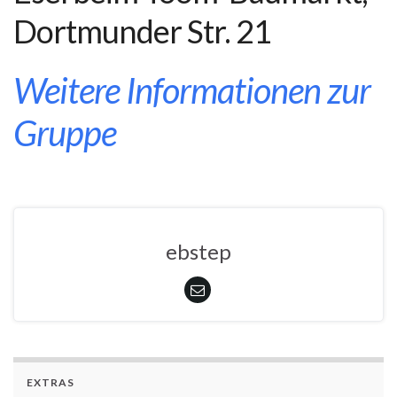
Dortmunder Str. 21
Weitere Informationen zur
Gruppe
ebstep
EXTRAS