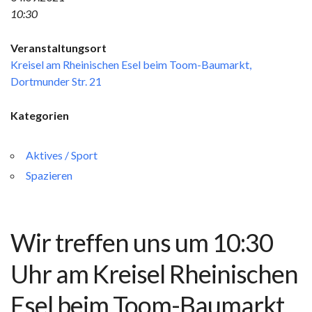
10:30
Veranstaltungsort
Kreisel am Rheinischen Esel beim Toom-Baumarkt,
Dortmunder Str. 21
Kategorien
Aktives / Sport
Spazieren
Wir treffen uns um 10:30
Uhr am
Kreisel Rheinischen
Esel beim Toom-Baumarkt,