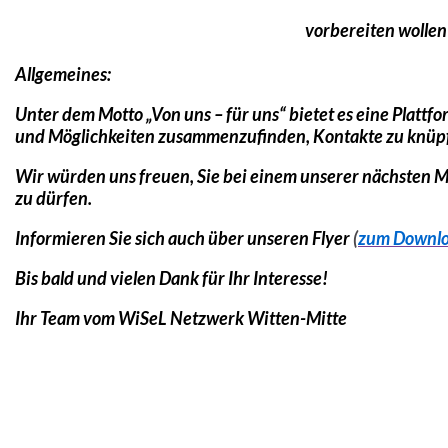
vorbereiten wollen 
Allgemeines:
Unter dem Motto „Von uns – für uns“ bietet es eine Platt
und Möglichkeiten zusammenzufinden, Kontakte zu knüpfe
Wir würden uns freuen, Sie bei einem unserer nächsten 
zu dürfen.
Informieren Sie sich auch über unseren Flyer
(
zum Downl
Bis bald und vielen Dank für Ihr Interesse!
Ihr Team vom WiSeL Netzwerk Witten-Mitte