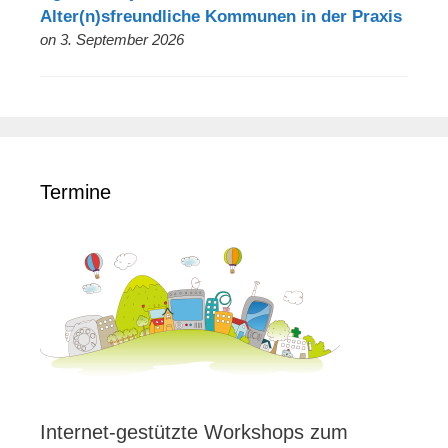
Alter(n)sfreundliche Kommunen in der Praxis
on 3. September 2026
Termine
Internet-gestützte Workshops zum