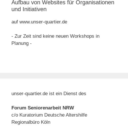
Aufbau von Websites für Organisationen
und Initiativen
auf www.unser-quartier.de
- Zur Zeit sind keine neuen Workshops in
Planung -
unser-quartier.de ist ein Dienst des
Forum Seniorenarbeit NRW
c/o Kuratorium Deutsche Altershilfe
Regionalbüro Köln