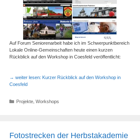
Auf Forum Seniorenarbeit habe ich im Schwerpunktbereich
Lokale Online-Gemeinschaften heute einen kurzen
Rückblick auf den Workshop in Coesfeld veröffentlicht:
→ weiter lesen:
Kurzer Rückblick auf den Workshop in
Coesfeld
Kategorien
Projekte
,
Workshops
Fotostrecken der Herbstakademie