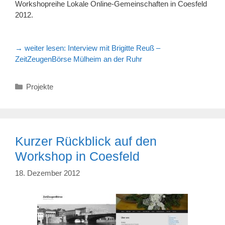
Workshopreihe Lokale Online-Gemeinschaften in Coesfeld
2012.
→ weiter lesen:
Interview mit Brigitte Reuß –
ZeitZeugenBörse Mülheim an der Ruhr
Kategorien
Projekte
Kurzer Rückblick auf den
Workshop in Coesfeld
18. Dezember 2012