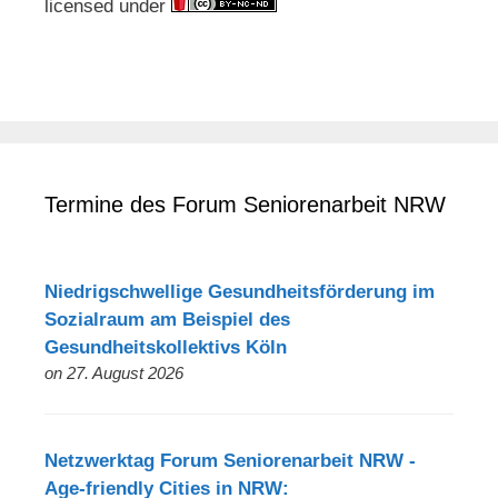
licensed under
Termine des Forum Seniorenarbeit NRW
Niedrigschwellige Gesundheitsförderung im
Sozialraum am Beispiel des
Gesundheitskollektivs Köln
on 27. August 2026
Netzwerktag Forum Seniorenarbeit NRW -
Age-friendly Cities in NRW: