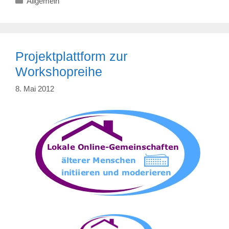
Allgemein
Projektplattform zur
Workshopreihe
8. Mai 2012