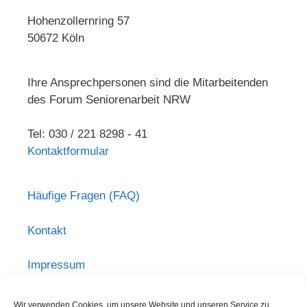
Hohenzollernring 57
50672 Köln
Ihre Ansprechpersonen sind die Mitarbeitenden
des Forum Seniorenarbeit NRW
Tel: 030 / 221 8298 - 41
Kontaktformular
Häufige Fragen (FAQ)
Kontakt
Impressum
Haftungsausschluss
Wir verwenden Cookies, um unsere Website und unseren Service zu