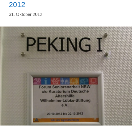
2012
31. Oktober 2012