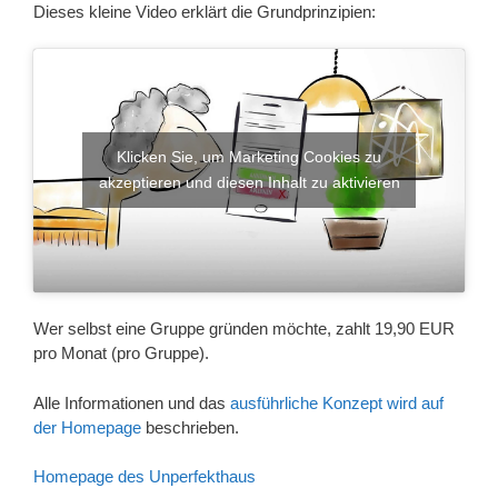
Dieses kleine Video erklärt die Grundprinzipien:
Klicken Sie, um Marketing Cookies zu
akzeptieren und diesen Inhalt zu aktivieren
Wer selbst eine Gruppe gründen möchte, zahlt 19,90 EUR
pro Monat (pro Gruppe).
Alle Informationen und das
ausführliche Konzept wird auf
der Homepage
beschrieben.
Homepage des Unperfekthaus