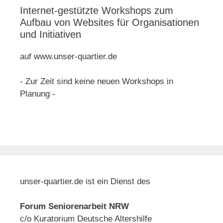
Internet-gestützte Workshops zum
Aufbau von Websites für Organisationen
und Initiativen
auf www.unser-quartier.de
- Zur Zeit sind keine neuen Workshops in
Planung -
unser-quartier.de ist ein Dienst des
Forum Seniorenarbeit NRW
c/o Kuratorium Deutsche Altershilfe