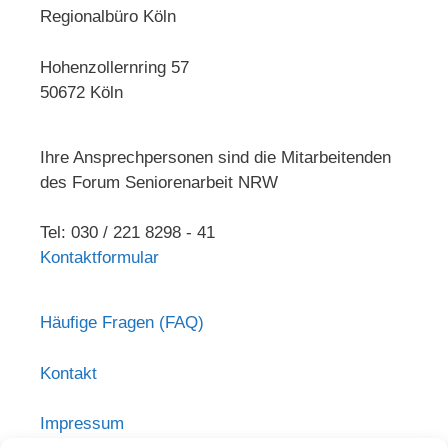
Regionalbüro Köln
Hohenzollernring 57
50672 Köln
Ihre Ansprechpersonen sind die Mitarbeitenden
des Forum Seniorenarbeit NRW
Tel: 030 / 221 8298 - 41
Kontaktformular
Häufige Fragen (FAQ)
Kontakt
Impressum