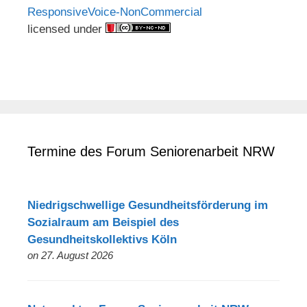
ResponsiveVoice-NonCommercial
licensed under
Termine des Forum Seniorenarbeit NRW
Niedrigschwellige Gesundheitsförderung im
Sozialraum am Beispiel des
Gesundheitskollektivs Köln
on 27. August 2026