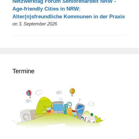
Netzwerktag Forum Seniorenarbeit NRW -
Age-friendly Cities in NRW:
Alter(n)sfreundliche Kommunen in der Praxis
on 3. September 2026
Termine