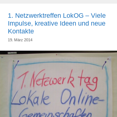
1. Netzwerktreffen LokOG – Viele
Impulse, kreative Ideen und neue
Kontakte
19. März 2014