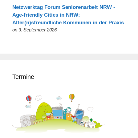
Netzwerktag Forum Seniorenarbeit NRW -
Age-friendly Cities in NRW:
Alter(n)sfreundliche Kommunen in der Praxis
on 3. September 2026
Termine