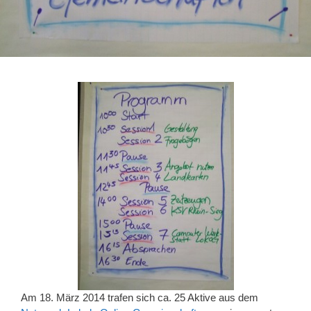
Am 18. März 2014 trafen sich ca. 25 Aktive aus dem