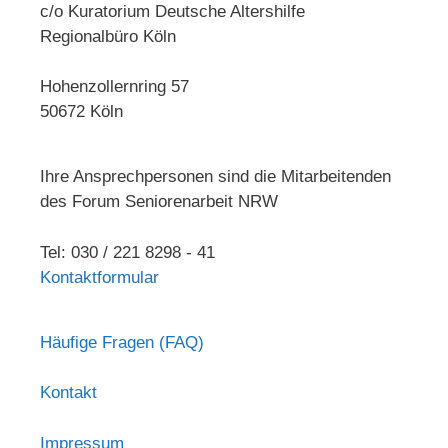
c/o Kuratorium Deutsche Altershilfe
Regionalbüro Köln
Hohenzollernring 57
50672 Köln
Ihre Ansprechpersonen sind die Mitarbeitenden
des Forum Seniorenarbeit NRW
Tel: 030 / 221 8298 - 41
Kontaktformular
Häufige Fragen (FAQ)
Kontakt
Impressum