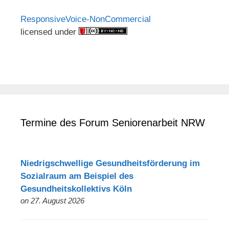
ResponsiveVoice-NonCommercial
licensed under
Termine des Forum Seniorenarbeit NRW
Niedrigschwellige Gesundheitsförderung im
Sozialraum am Beispiel des
Gesundheitskollektivs Köln
on 27. August 2026