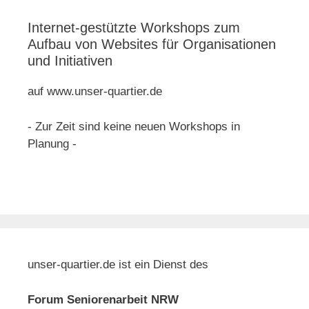
Internet-gestützte Workshops zum
Aufbau von Websites für Organisationen
und Initiativen
auf www.unser-quartier.de
- Zur Zeit sind keine neuen Workshops in
Planung -
unser-quartier.de ist ein Dienst des
Forum Seniorenarbeit NRW