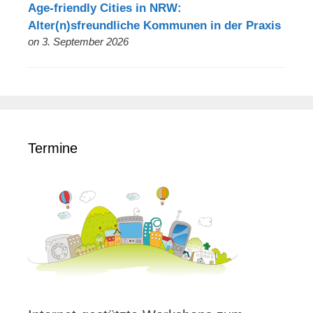
Age-friendly Cities in NRW:
Alter(n)sfreundliche Kommunen in der Praxis
on 3. September 2026
Termine