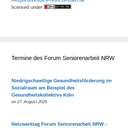
ResponsiveVoice-NonCommercial
licensed under
Termine des Forum Seniorenarbeit NRW
Niedrigschwellige Gesundheitsförderung im
Sozialraum am Beispiel des
Gesundheitskollektivs Köln
on 27. August 2026
Netzwerktag Forum Seniorenarbeit NRW -