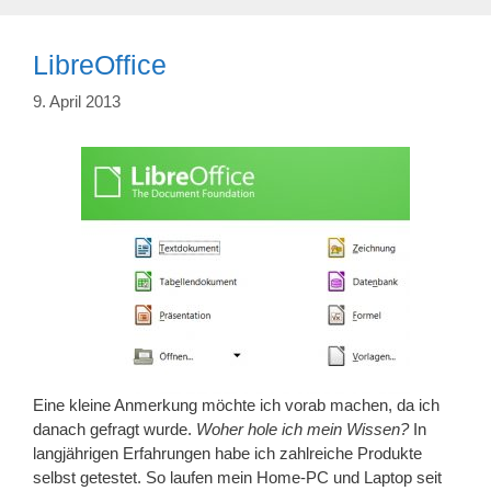
LibreOffice
9. April 2013
Eine kleine Anmerkung möchte ich vorab machen, da ich
danach gefragt wurde.
Woher hole ich mein Wissen?
In
langjährigen Erfahrungen habe ich zahlreiche Produkte
selbst getestet. So laufen mein Home-PC und Laptop seit