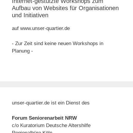
Internet-gestützte Workshops zum
Aufbau von Websites für Organisationen
und Initiativen
auf www.unser-quartier.de
- Zur Zeit sind keine neuen Workshops in
Planung -
unser-quartier.de ist ein Dienst des
Forum Seniorenarbeit NRW
c/o Kuratorium Deutsche Altershilfe
Regionalbüro Köln