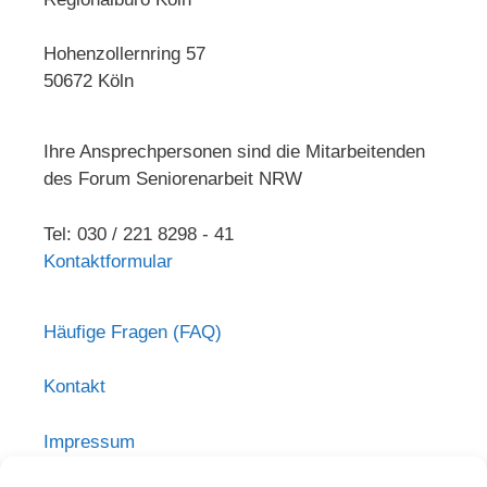
Hohenzollernring 57
50672 Köln
Ihre Ansprechpersonen sind die Mitarbeitenden
des Forum Seniorenarbeit NRW
Tel: 030 / 221 8298 - 41
Kontaktformular
Häufige Fragen (FAQ)
Kontakt
Impressum