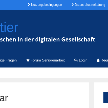
Nutzungsbedingungen
Datenschutzerklärung
ier
chen in der digitalen Gesellschaft
ige Fragen
Forum Seniorenarbeit
Login
Regis
ar