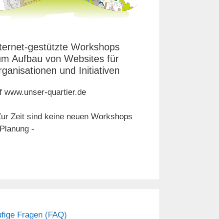
ternet-gestützte Workshops
um Aufbau von Websites für
ganisationen und Initiativen
f www.unser-quartier.de
Zur Zeit sind keine neuen Workshops
 Planung -
fige Fragen (FAQ)