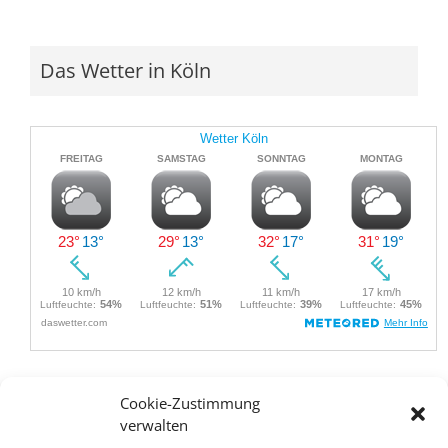
Das Wetter in Köln
Cookie-Zustimmung
verwalten
Impressum und Haftungsausschluss