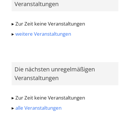
Veranstaltungen
Zur Zeit keine Veranstaltungen
weitere Veranstaltungen
Die nächsten unregelmäßigen
Veranstaltungen
Zur Zeit keine Veranstaltungen
alle Veranstaltungen