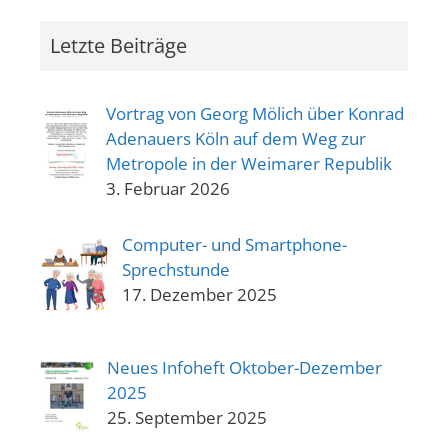
Letzte Beiträge
Vortrag von Georg Mölich über Konrad
Adenauers Köln auf dem Weg zur
Metropole in der Weimarer Republik
3. Februar 2026
Computer- und Smartphone-
Sprechstunde
17. Dezember 2025
Neues Infoheft Oktober-Dezember
2025
25. September 2025