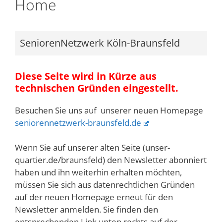
Home
SeniorenNetzwerk Köln-Braunsfeld
Diese Seite wird in Kürze aus
technischen Gründen eingestellt.
Besuchen Sie uns auf unserer neuen Homepage
seniorennetzwerk-braunsfeld.de
Wenn Sie auf unserer alten Seite (unser-
quartier.de/braunsfeld) den Newsletter abonniert
haben und ihn weiterhin erhalten möchten,
müssen Sie sich aus datenrechtlichen Gründen
auf der neuen Homepage erneut für den
Newsletter anmelden. Sie finden den
entsprechenden Link unten rechts auf der