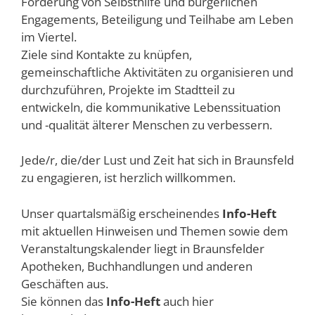
Förderung von Selbsthilfe und bürgerlichen
Engagements, Beteiligung und Teilhabe am Leben
im Viertel.
Ziele sind Kontakte zu knüpfen,
gemeinschaftliche Aktivitäten zu organisieren und
durchzuführen, Projekte im Stadtteil zu
entwickeln, die kommunikative Lebenssituation
und -qualität älterer Menschen zu verbessern.
Jede/r, die/der Lust und Zeit hat sich in Braunsfeld
zu engagieren, ist herzlich willkommen.
Unser quartalsmäßig erscheinendes
Info-Heft
mit aktuellen Hinweisen und Themen sowie dem
Veranstaltungskalender liegt in Braunsfelder
Apotheken, Buchhandlungen und anderen
Geschäften aus.
Sie können das
Info-Heft
auch hier