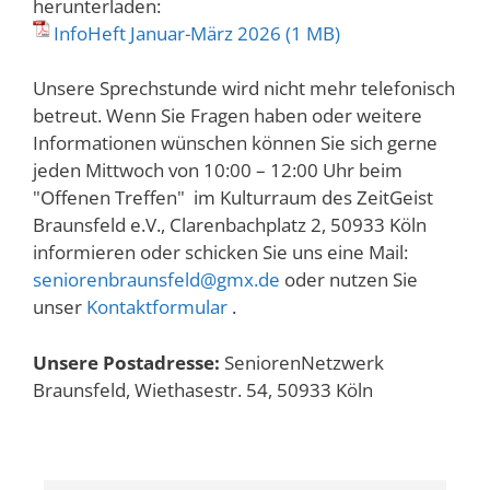
herunterladen:
InfoHeft Januar-März 2026
Unsere Sprechstunde wird nicht mehr telefonisch
betreut. Wenn Sie Fragen haben oder weitere
Informationen wünschen können Sie sich gerne
jeden Mittwoch von 10:00 – 12:00 Uhr beim
"Offenen Treffen" im Kulturraum des ZeitGeist
Braunsfeld e.V., Clarenbachplatz 2, 50933 Köln
informieren oder schicken Sie uns eine Mail:
seniorenbraunsfeld@gmx.de
oder nutzen Sie
unser
Kontaktformular
.
Unsere Postadresse:
SeniorenNetzwerk
Braunsfeld, Wiethasestr. 54, 50933 Köln