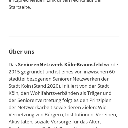
Startseite.
Über uns
Das
SeniorenNetzwerk Köln-Braunsfeld
wurde
2015 gegründet und ist eines von inzwischen 60
stadtteilbezogenen SeniorenNetzwerken der
Stadt Köln (Stand 2020). Initiiert von der Stadt
Köln, den Wohlfahrtsverbänden als Träger und
der Seniorenvertretung folgt es den Prinzipien
der Netzwerkarbeit sowie deren Zielen: Wie
Vernetzung von Bürgern, Institutionen, Vereinen,
Aktivitäten, soziale Vorsorge für das Alter,