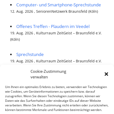
Computer- und Smartphone-Sprechstunde
12. Aug. 2026 , SeniorenNetzwerk Braunsfeld (Köln)
Offenes Treffen - Plaudern im Veedel
19. Aug. 2026 , Kulturraum ZeitGeist – Braunsfeld e.V.
(Köln)
Sprechstunde
19. Aug. 2026 , Kulturraum ZeitGeist – Braunsfeld e.V.
(Köln)
Cookie-Zustimmung
verwalten
alle Veranstaltungen
Um Ihnen ein optimales Erlebnis zu bieten, verwenden wir Technologien
wie Cookies, um Geräteinformationen zu speichern bzw. darauf
zuzugreifen. Wenn Sie diesen Technologien zustimmen, können wir
Daten wie das Surfverhalten oder eindeutige IDs auf dieser Website
verarbeiten. Wenn Sie Ihre Zustimmung nicht erteilen oder zurückziehen,
können bestimmte Merkmale und Funktionen beeinträchtigt werden.
Die nächsten unregelmäßigen