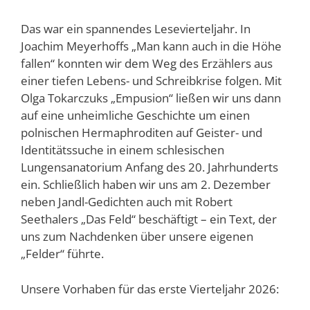
Das war ein spannendes Lesevierteljahr. In
Joachim Meyerhoffs „Man kann auch in die Höhe
fallen“ konnten wir dem Weg des Erzählers aus
einer tiefen Lebens- und Schreibkrise folgen. Mit
Olga Tokarczuks „Empusion“ ließen wir uns dann
auf eine unheimliche Geschichte um einen
polnischen Hermaphroditen auf Geister- und
Identitätssuche in einem schlesischen
Lungensanatorium Anfang des 20. Jahrhunderts
ein. Schließlich haben wir uns am 2. Dezember
neben Jandl-Gedichten auch mit Robert
Seethalers „Das Feld“ beschäftigt – ein Text, der
uns zum Nachdenken über unsere eigenen
„Felder“ führte.
Unsere Vorhaben für das erste Vierteljahr 2026: