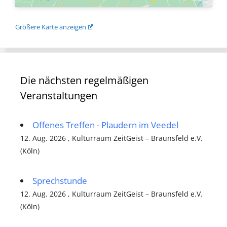
Größere Karte anzeigen
Die nächsten regelmäßigen
Veranstaltungen
Offenes Treffen - Plaudern im Veedel
12. Aug. 2026 , Kulturraum ZeitGeist – Braunsfeld e.V.
(Köln)
Sprechstunde
12. Aug. 2026 , Kulturraum ZeitGeist – Braunsfeld e.V.
(Köln)