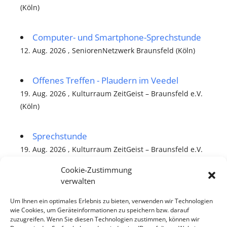
(Köln)
Computer- und Smartphone-Sprechstunde
12. Aug. 2026 , SeniorenNetzwerk Braunsfeld (Köln)
Offenes Treffen - Plaudern im Veedel
19. Aug. 2026 , Kulturraum ZeitGeist – Braunsfeld e.V.
(Köln)
Sprechstunde
19. Aug. 2026 , Kulturraum ZeitGeist – Braunsfeld e.V.
(Köln)
Cookie-Zustimmung
verwalten
alle Veranstaltungen
Um Ihnen ein optimales Erlebnis zu bieten, verwenden wir Technologien
wie Cookies, um Geräteinformationen zu speichern bzw. darauf
zuzugreifen. Wenn Sie diesen Technologien zustimmen, können wir