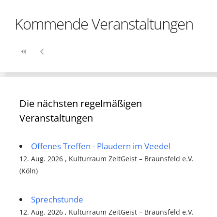
Kommende Veranstaltungen
Die nächsten regelmäßigen
Veranstaltungen
Offenes Treffen - Plaudern im Veedel
12. Aug. 2026 , Kulturraum ZeitGeist – Braunsfeld e.V.
(Köln)
Sprechstunde
12. Aug. 2026 , Kulturraum ZeitGeist – Braunsfeld e.V.