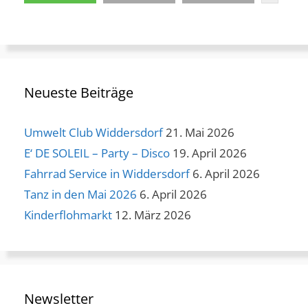
Neueste Beiträge
Umwelt Club Widdersdorf
21. Mai 2026
E‘ DE SOLEIL – Party – Disco
19. April 2026
Fahrrad Service in Widdersdorf
6. April 2026
Tanz in den Mai 2026
6. April 2026
Kinderflohmarkt
12. März 2026
Newsletter