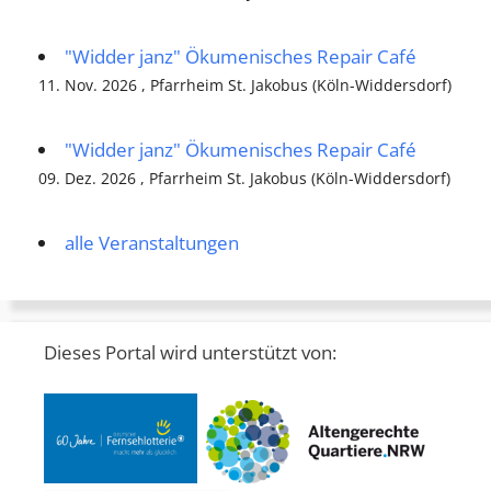
"Widder janz" Ökumenisches Repair Café
11. Nov. 2026 , Pfarrheim St. Jakobus (Köln-Widdersdorf)
"Widder janz" Ökumenisches Repair Café
09. Dez. 2026 , Pfarrheim St. Jakobus (Köln-Widdersdorf)
alle Veranstaltungen
Dieses Portal wird unterstützt von: