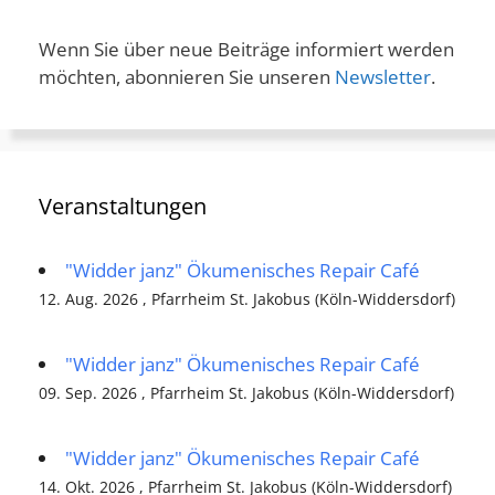
Wenn Sie über neue Beiträge informiert werden
möchten, abonnieren Sie unseren
Newsletter
.
Veranstaltungen
"Widder janz" Ökumenisches Repair Café
12. Aug. 2026 , Pfarrheim St. Jakobus (Köln-Widdersdorf)
"Widder janz" Ökumenisches Repair Café
09. Sep. 2026 , Pfarrheim St. Jakobus (Köln-Widdersdorf)
"Widder janz" Ökumenisches Repair Café
14. Okt. 2026 , Pfarrheim St. Jakobus (Köln-Widdersdorf)