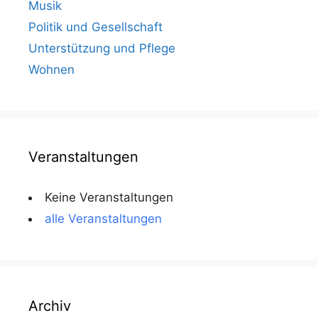
Musik
Politik und Gesellschaft
Unterstützung und Pflege
Wohnen
Veranstaltungen
Keine Veranstaltungen
alle Veranstaltungen
Archiv