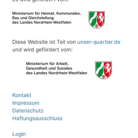
Diese Website ist Teil von
unser-quartier.de
und wird gefördert vom:
Kontakt
Impressum
Datenschutz
Haftungsausschluss
Login