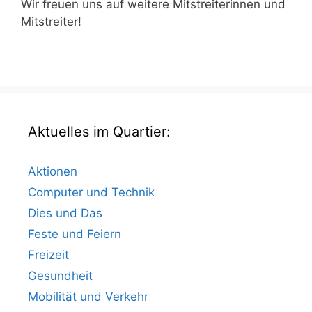
Wir freuen uns auf weitere Mitstreiterinnen und
Mitstreiter!
Aktuelles im Quartier:
Aktionen
Computer und Technik
Dies und Das
Feste und Feiern
Freizeit
Gesundheit
Mobilität und Verkehr