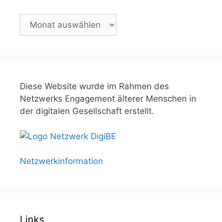
Archiv
Diese Website wurde im Rahmen des
Netzwerks Engagement älterer Menschen in
der digitalen Gesellschaft erstellt.
Netzwerkinformation
Links