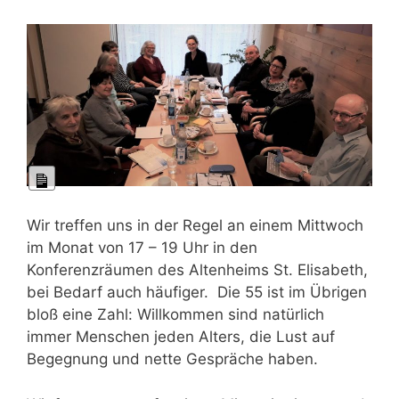
Lange
Beschreibung
Wir treffen uns in der Regel an einem Mittwoch
im Monat von 17 – 19 Uhr in den
Konferenzräumen des Altenheims St. Elisabeth,
bei Bedarf auch häufiger. Die 55 ist im Übrigen
bloß eine Zahl: Willkommen sind natürlich
immer Menschen jeden Alters, die Lust auf
Begegnung und nette Gespräche haben.