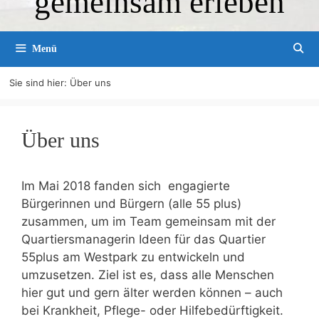
gemeinsam erleben
Menü
Sie sind hier:
Über uns
Über uns
Im Mai 2018 fanden sich engagierte
Bürgerinnen und Bürgern (alle 55 plus)
zusammen, um im Team gemeinsam mit der
Quartiersmanagerin Ideen für das Quartier
55plus am Westpark zu entwickeln und
umzusetzen. Ziel ist es, dass alle Menschen
hier gut und gern älter werden können – auch
bei Krankheit, Pflege- oder Hilfebedürftigkeit.