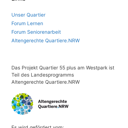
Unser Quartier
Forum Lernen
Forum Seniorenarbeit
Altengerechte Quartiere.NRW
Das Projekt Quartier 55 plus am Westpark ist
Teil des Landesprogramms
Altengerechte Quartiere.NRW
Es wird gefördert vom: