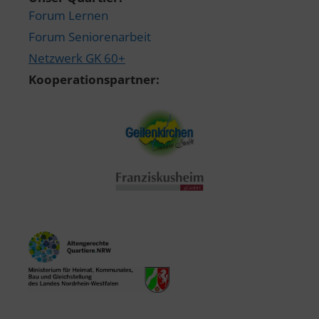
Forum Lernen
Forum Seniorenarbeit
Netzwerk GK 60+
Kooperationspartner: