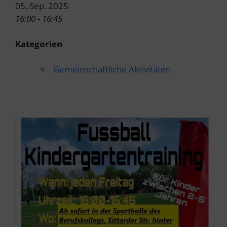
05. Sep. 2025
16:00 - 16:45
Kategorien
Gemeinschaftliche Aktivitäten