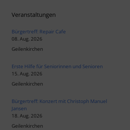
Veranstaltungen
Bürgertreff: Repair Cafe
08. Aug. 2026
Geilenkirchen
Erste Hilfe für Seniorinnen und Senioren
15. Aug. 2026
Geilenkirchen
Bürgertreff: Konzert mit Christoph Manuel
Jansen
18. Aug. 2026
Geilenkirchen