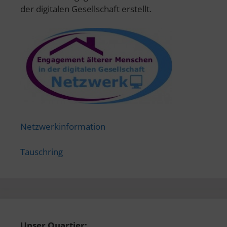
der digitalen Gesellschaft erstellt.
Netzwerkinformation
Tauschring
Unser Quartier: