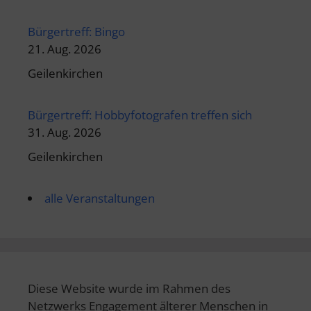
Bürgertreff: Bingo
21. Aug. 2026
Geilenkirchen
Bürgertreff: Hobbyfotografen treffen sich
31. Aug. 2026
Geilenkirchen
alle Veranstaltungen
Diese Website wurde im Rahmen des
Netzwerks Engagement älterer Menschen in