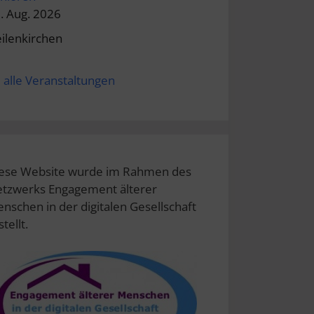
. Aug. 2026
ilenkirchen
alle Veranstaltungen
ese Website wurde im Rahmen des
tzwerks Engagement älterer
nschen in der digitalen Gesellschaft
stellt.