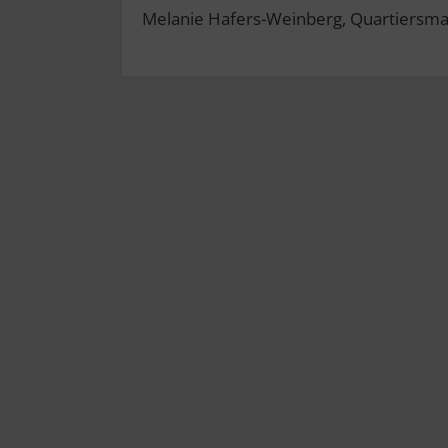
Melanie Hafers-Weinberg, Quartiersm