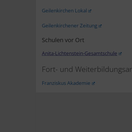
Geilenkirchen Lokal
Geilenkirchener Zeitung
Schulen vor Ort
Anita-Lichtenstein-Gesamtschule
Fort- und Weiterbildungsa
Franziskus Akademie