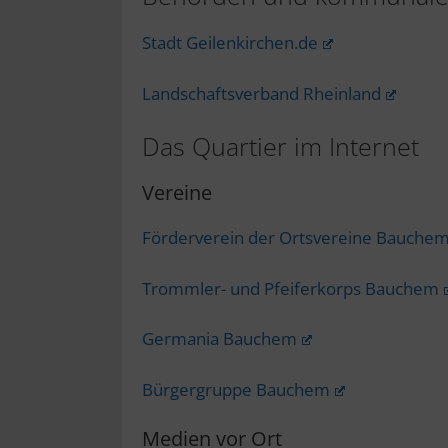
Stadt Geilenkirchen.de
Landschaftsverband Rheinland
Das Quartier im Internet
Vereine
Förderverein der Ortsvereine Bauche
Trommler- und Pfeiferkorps Bauchem
Germania Bauchem
Bürgergruppe Bauchem
Medien vor Ort