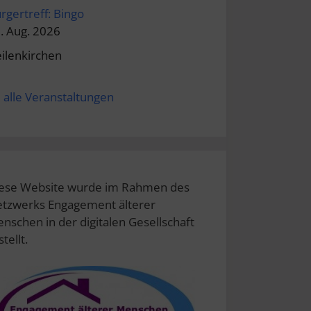
rgertreff: Bingo
. Aug. 2026
ilenkirchen
alle Veranstaltungen
ese Website wurde im Rahmen des
tzwerks Engagement älterer
nschen in der digitalen Gesellschaft
stellt.