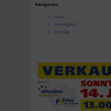
Kategorien
Feste
Geselligkeit
Sonstige