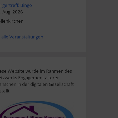
rgertreff: Bingo
. Aug. 2026
ilenkirchen
alle Veranstaltungen
ese Website wurde im Rahmen des
tzwerks Engagement älterer
nschen in der digitalen Gesellschaft
stellt.