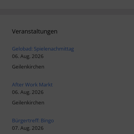
Veranstaltungen
Gelobad: Spielenachmittag
06. Aug. 2026
Geilenkirchen
After Work Markt
06. Aug. 2026
Geilenkirchen
Bürgertreff: Bingo
07. Aug. 2026