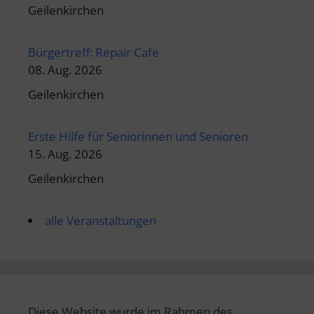
Geilenkirchen
Bürgertreff: Repair Cafe
08. Aug. 2026
Geilenkirchen
Erste Hilfe für Seniorinnen und Senioren
15. Aug. 2026
Geilenkirchen
alle Veranstaltungen
Diese Website wurde im Rahmen des