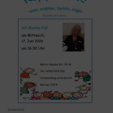
Screenshot