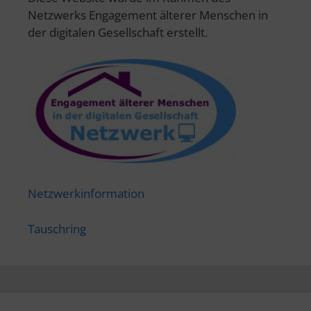
Netzwerks Engagement älterer Menschen in
der digitalen Gesellschaft erstellt.
Netzwerkinformation
Tauschring