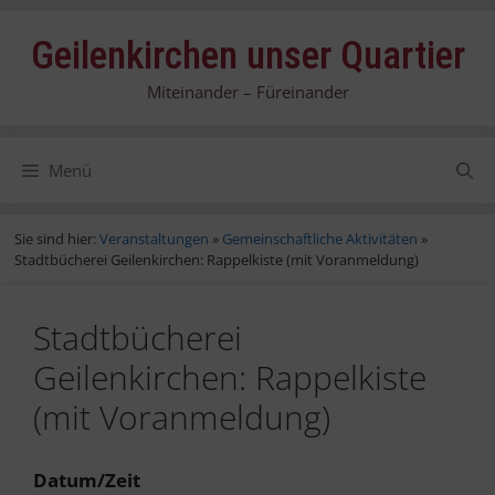
Zum
Geilenkirchen unser Quartier
Inhalt
springen
Miteinander – Füreinander
Menü
Sie sind hier:
Veranstaltungen
»
Gemeinschaftliche Aktivitäten
»
Stadtbücherei Geilenkirchen: Rappelkiste (mit Voranmeldung)
Stadtbücherei
Geilenkirchen: Rappelkiste
(mit Voranmeldung)
Datum/Zeit