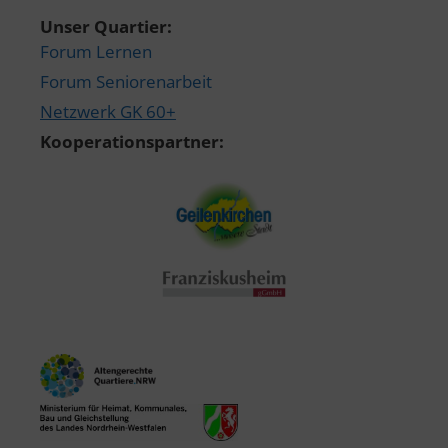
Unser Quartier:
Forum Lernen
Forum Seniorenarbeit
Netzwerk GK 60+
Kooperationspartner: