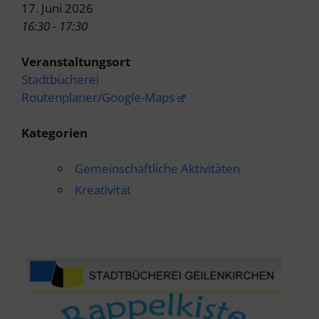
17. Juni 2026
16:30 - 17:30
Veranstaltungsort
Stadtbücherei
Routenplaner/Google-Maps
Kategorien
Gemeinschaftliche Aktivitäten
Kreativität