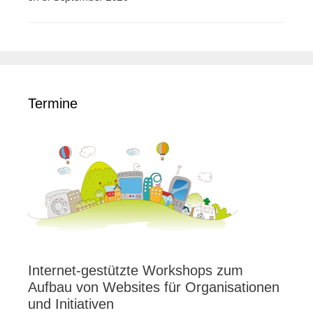
Termine
Internet-gestützte Workshops zum
Aufbau von Websites für Organisationen
und Initiativen