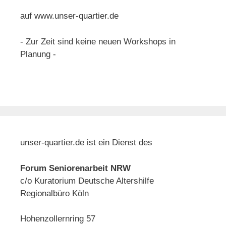
auf www.unser-quartier.de
- Zur Zeit sind keine neuen Workshops in
Planung -
unser-quartier.de ist ein Dienst des
Forum Seniorenarbeit NRW
c/o Kuratorium Deutsche Altershilfe
Regionalbüro Köln
Hohenzollernring 57