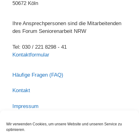
50672 Köln
Ihre Ansprechpersonen sind die Mitarbeitenden
des Forum Seniorenarbeit NRW
Tel: 030 / 221 8298 - 41
Kontaktformular
Häufige Fragen (FAQ)
Kontakt
Impressum
Haftungsausschluss
Wir verwenden Cookies, um unsere Website und unseren Service zu
optimieren.
Datenschutzerklärung