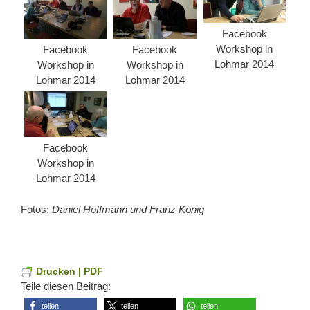
Facebook
Workshop in
Facebook
Facebook
Lohmar 2014
Workshop in
Workshop in
Lohmar 2014
Lohmar 2014
Facebook
Workshop in
Lohmar 2014
Fotos:
Daniel Hoffmann und Franz König
Drucken | PDF
Teile diesen Beitrag:
teilen
teilen
teilen