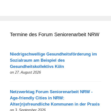
Termine des Forum Seniorenarbeit NRW
Niedrigschwellige Gesundheitsförderung im
Sozialraum am Beispiel des
Gesundheitskollektivs Köln
on 27. August 2026
Netzwerktag Forum Seniorenarbeit NRW -
Age-friendly Cities in NRW:
Alter(n)sfreundliche Kommunen in der Praxis
on 3. September 2026