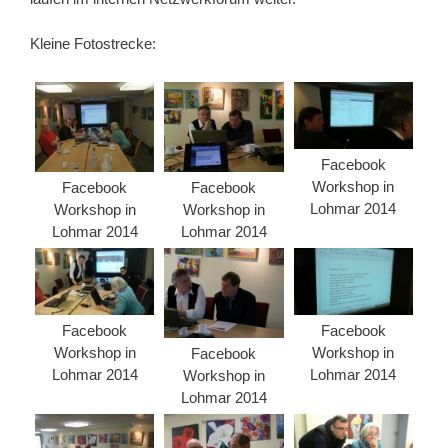
Kleine Fotostrecke:
Facebook
Workshop in
Facebook
Facebook
Lohmar 2014
Workshop in
Workshop in
Lohmar 2014
Lohmar 2014
Facebook
Facebook
Workshop in
Workshop in
Facebook
Lohmar 2014
Lohmar 2014
Workshop in
Lohmar 2014