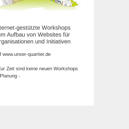
ternet-gestützte Workshops
um Aufbau von Websites für
ganisationen und Initiativen
f www.unser-quartier.de
Zur Zeit sind keine neuen Workshops
 Planung -