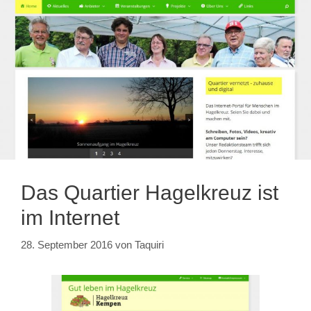
Das Quartier Hagelkreuz ist
im Internet
28. September 2016
von
Taquiri