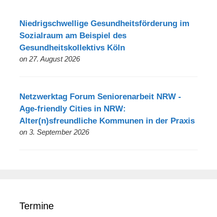
Niedrigschwellige Gesundheitsförderung im
Sozialraum am Beispiel des
Gesundheitskollektivs Köln
on 27. August 2026
Netzwerktag Forum Seniorenarbeit NRW -
Age-friendly Cities in NRW:
Alter(n)sfreundliche Kommunen in der Praxis
on 3. September 2026
Termine