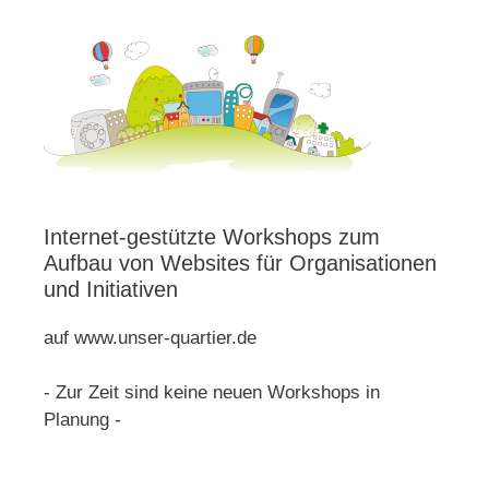
Internet-gestützte Workshops zum
Aufbau von Websites für Organisationen
und Initiativen
auf www.unser-quartier.de
- Zur Zeit sind keine neuen Workshops in
Planung -