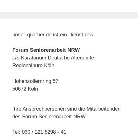
unser-quartier.de ist ein Dienst des
Forum Seniorenarbeit NRW
c/o Kuratorium Deutsche Altershilfe
Regionalbüro Köln
Hohenzollernring 57
50672 Köln
Ihre Ansprechpersonen sind die Mitarbeitenden
des Forum Seniorenarbeit NRW
Tel: 030 / 221 8298 - 41