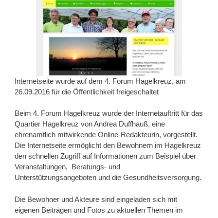
Internetseite wurde auf dem 4. Forum Hagelkreuz, am
26.09.2016 für die Öffentlichkeit freigeschaltet
Beim 4. Forum Hagelkreuz wurde der Internetauftritt für das
Quartier Hagelkreuz von Andrea Duffhauß, eine
ehrenamtlich mitwirkende Online-Redakteurin, vorgestellt.
Die Internetseite ermöglicht den Bewohnern im Hagelkreuz
den schnellen Zugriff auf Informationen zum Beispiel über
Veranstaltungen, Beratungs- und
Unterstützungsangeboten und die Gesundheitsversorgung.
Die Bewohner und Akteure sind eingeladen sich mit
eigenen Beiträgen und Fotos zu aktuellen Themen im