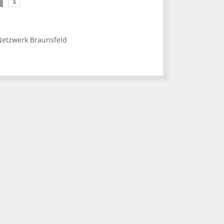
Netzwerk Braunsfeld