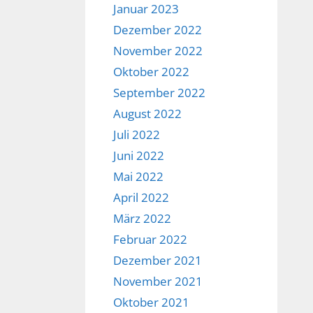
Januar 2023
Dezember 2022
November 2022
Oktober 2022
September 2022
August 2022
Juli 2022
Juni 2022
Mai 2022
April 2022
März 2022
Februar 2022
Dezember 2021
November 2021
Oktober 2021