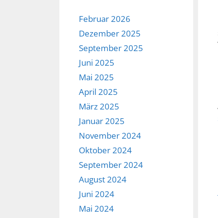
Februar 2026
Dezember 2025
September 2025
Juni 2025
Mai 2025
April 2025
März 2025
Januar 2025
November 2024
Oktober 2024
September 2024
August 2024
Juni 2024
Mai 2024