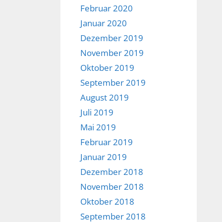
Februar 2020
Januar 2020
Dezember 2019
November 2019
Oktober 2019
September 2019
August 2019
Juli 2019
Mai 2019
Februar 2019
Januar 2019
Dezember 2018
November 2018
Oktober 2018
September 2018