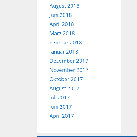
August 2018
Juni 2018
April 2018
März 2018
Februar 2018
Januar 2018
Dezember 2017
November 2017
Oktober 2017
August 2017
Juli 2017
Juni 2017
April 2017