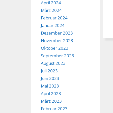
April 2024
März 2024
Februar 2024
Januar 2024
Dezember 2023
November 2023
Oktober 2023
September 2023
August 2023
Juli 2023
Juni 2023
Mai 2023
April 2023
März 2023
Februar 2023