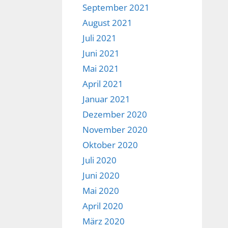
September 2021
August 2021
Juli 2021
Juni 2021
Mai 2021
April 2021
Januar 2021
Dezember 2020
November 2020
Oktober 2020
Juli 2020
Juni 2020
Mai 2020
April 2020
März 2020