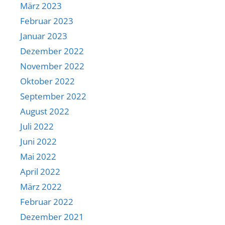
März 2023
Februar 2023
Januar 2023
Dezember 2022
November 2022
Oktober 2022
September 2022
August 2022
Juli 2022
Juni 2022
Mai 2022
April 2022
März 2022
Februar 2022
Dezember 2021