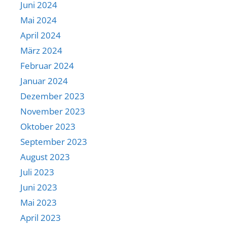
Juni 2024
Mai 2024
April 2024
März 2024
Februar 2024
Januar 2024
Dezember 2023
November 2023
Oktober 2023
September 2023
August 2023
Juli 2023
Juni 2023
Mai 2023
April 2023