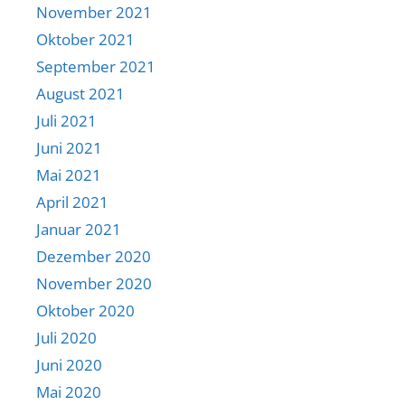
November 2021
Oktober 2021
September 2021
August 2021
Juli 2021
Juni 2021
Mai 2021
April 2021
Januar 2021
Dezember 2020
November 2020
Oktober 2020
Juli 2020
Juni 2020
Mai 2020