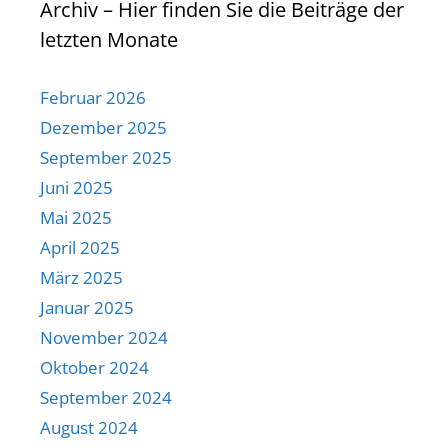
Archiv – Hier finden Sie die Beiträge der
letzten Monate
Februar 2026
Dezember 2025
September 2025
Juni 2025
Mai 2025
April 2025
März 2025
Januar 2025
November 2024
Oktober 2024
September 2024
August 2024