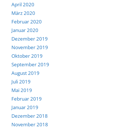
April 2020
März 2020
Februar 2020
Januar 2020
Dezember 2019
November 2019
Oktober 2019
September 2019
August 2019
Juli 2019
Mai 2019
Februar 2019
Januar 2019
Dezember 2018
November 2018