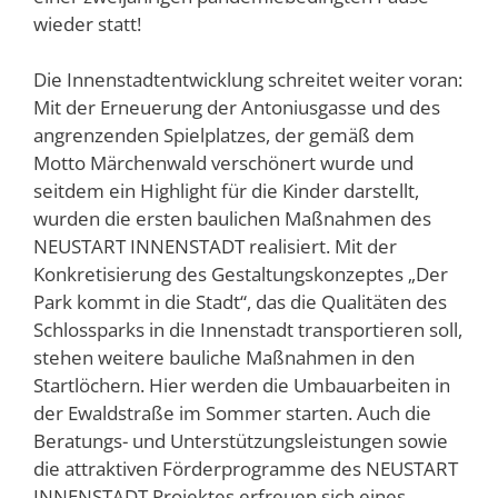
wieder statt!
Die Innenstadtentwicklung schreitet weiter voran:
Mit der Erneuerung der Antoniusgasse und des
angrenzenden Spielplatzes, der gemäß dem
Motto Märchenwald verschönert wurde und
seitdem ein Highlight für die Kinder darstellt,
wurden die ersten baulichen Maßnahmen des
NEUSTART INNENSTADT realisiert. Mit der
Konkretisierung des Gestaltungskonzeptes „Der
Park kommt in die Stadt“, das die Qualitäten des
Schlossparks in die Innenstadt transportieren soll,
stehen weitere bauliche Maßnahmen in den
Startlöchern. Hier werden die Umbauarbeiten in
der Ewaldstraße im Sommer starten. Auch die
Beratungs- und Unterstützungsleistungen sowie
die attraktiven Förderprogramme des NEUSTART
INNENSTADT Projektes erfreuen sich eines