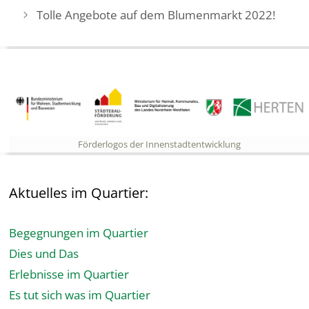
Tolle Angebote auf dem Blumenmarkt 2022!
Förderlogos der Innenstadtentwicklung
Aktuelles im Quartier:
Begegnungen im Quartier
Dies und Das
Erlebnisse im Quartier
Es tut sich was im Quartier