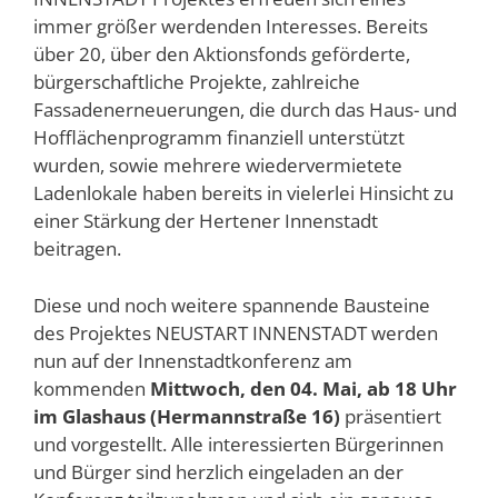
immer größer werdenden Interesses. Bereits
über 20, über den Aktionsfonds geförderte,
bürgerschaftliche Projekte, zahlreiche
Fassadenerneuerungen, die durch das Haus- und
Hofflächenprogramm finanziell unterstützt
wurden, sowie mehrere wiedervermietete
Ladenlokale haben bereits in vielerlei Hinsicht zu
einer Stärkung der Hertener Innenstadt
beitragen.
Diese und noch weitere spannende Bausteine
des Projektes NEUSTART INNENSTADT werden
nun auf der Innenstadtkonferenz am
kommenden
Mittwoch, den 04. Mai, ab 18 Uhr
im Glashaus (Hermannstraße 16)
präsentiert
und vorgestellt. Alle interessierten Bürgerinnen
und Bürger sind herzlich eingeladen an der