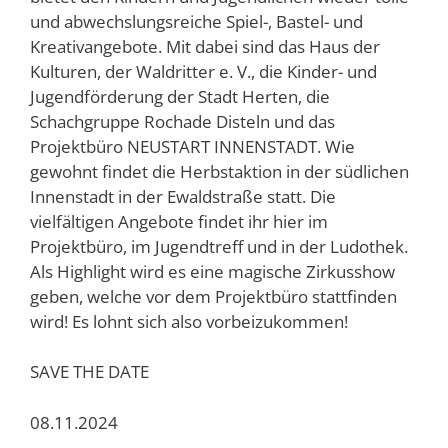
und abwechslungsreiche Spiel-, Bastel- und
Kreativangebote. Mit dabei sind das Haus der
Kulturen, der Waldritter e. V., die Kinder- und
Jugendförderung der Stadt Herten, die
Schachgruppe Rochade Disteln und das
Projektbüro NEUSTART INNENSTADT. Wie
gewohnt findet die Herbstaktion in der südlichen
Innenstadt in der Ewaldstraße statt. Die
vielfältigen Angebote findet ihr hier im
Projektbüro, im Jugendtreff und in der Ludothek.
Als Highlight wird es eine magische Zirkusshow
geben, welche vor dem Projektbüro stattfinden
wird! Es lohnt sich also vorbeizukommen!
SAVE THE DATE
08.11.2024