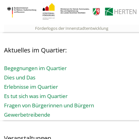
Förderlogos der Innenstadtentwicklung
Aktuelles im Quartier:
Begegnungen im Quartier
Dies und Das
Erlebnisse im Quartier
Es tut sich was im Quartier
Fragen von Bürgerinnen und Bürgern
Gewerbetreibende
Veranstaltungen