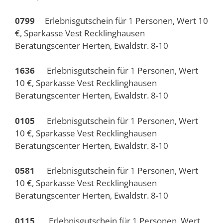
0799
Erlebnisgutschein für 1 Personen, Wert 10
€, Sparkasse Vest Recklinghausen
Beratungscenter Herten, Ewaldstr. 8-10
1636
Erlebnisgutschein für 1 Personen, Wert
10 €, Sparkasse Vest Recklinghausen
Beratungscenter Herten, Ewaldstr. 8-10
0105
Erlebnisgutschein für 1 Personen, Wert
10 €, Sparkasse Vest Recklinghausen
Beratungscenter Herten, Ewaldstr. 8-10
0581
Erlebnisgutschein für 1 Personen, Wert
10 €, Sparkasse Vest Recklinghausen
Beratungscenter Herten, Ewaldstr. 8-10
0115
Erlebnisgutschein für 1 Personen, Wert