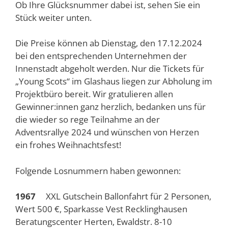
Ob Ihre Glücksnummer dabei ist, sehen Sie ein
Stück weiter unten.
Die Preise können ab Dienstag, den 17.12.2024
bei den entsprechenden Unternehmen der
Innenstadt abgeholt werden. Nur die Tickets für
„Young Scots“ im Glashaus liegen zur Abholung im
Projektbüro bereit. Wir gratulieren allen
Gewinner:innen ganz herzlich, bedanken uns für
die wieder so rege Teilnahme an der
Adventsrallye 2024 und wünschen von Herzen
ein frohes Weihnachtsfest!
Folgende Losnummern haben gewonnen:
1967
XXL Gutschein Ballonfahrt für 2 Personen,
Wert 500 €, Sparkasse Vest Recklinghausen
Beratungscenter Herten, Ewaldstr. 8-10