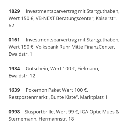
1829
Investmentsparvertrag mit Startguthaben,
Wert 150 €, VB-NEXT Beratungscenter, Kaiserstr.
62
0161
Investmentsparvertrag mit Startguthaben,
Wert 150 €, Volksbank Ruhr Mitte FinanzCenter,
Ewaldstr. 1
1934
Gutschein, Wert 100 €, Fielmann,
Ewaldstr. 12
1639
Pokemon Paket Wert 100 €,
Restpostenmarkt „Bunte Kiste“, Marktplatz 1
0998
Skisportbrille, Wert 99 €, IGA Optic Mues &
Sternemann, Hermannstr. 18