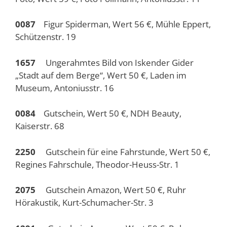
0087
Figur Spiderman, Wert 56 €, Mühle Eppert,
Schützenstr. 19
1657
Ungerahmtes Bild von Iskender Gider
„Stadt auf dem Berge“, Wert 50 €, Laden im
Museum, Antoniusstr. 16
0084
Gutschein, Wert 50 €, NDH Beauty,
Kaiserstr. 68
2250
Gutschein für eine Fahrstunde, Wert 50 €,
Regines Fahrschule, Theodor-Heuss-Str. 1
2075
Gutschein Amazon, Wert 50 €, Ruhr
Hörakustik, Kurt-Schumacher-Str. 3