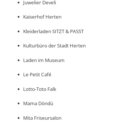
Juwelier Develi
Kaiserhof Herten
Kleiderladen SITZT & PASST
Kulturbüro der Stadt Herten
Laden im Museum
Le Petit Café
Lotto-Toto Falk
Mama Döndü
Mita Friseursalon