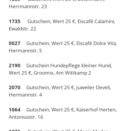
Herrmannstr. 23
1735
Gutschein, Wert 25 €, Eiscafé Calamini,
Ewaldstr. 22
0027
Gutschein, Wert 25 €, Eiscafé Dolce Vita,
Hermannstr. 5
2190
Gutschein Hundepflege kleiner Hund,
Wert 25 €, Groomix, Am Wittkamp 2
2070
Gutschein, Wert 25 €, Juwelier Develi,
Hermannstr. 4
1064
Gutschein, Wert 25 €, Kaiserhof Herten,
Antoniusstr. 16