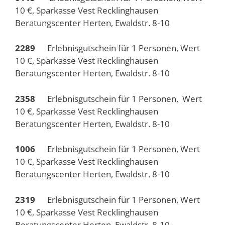
10 €, Sparkasse Vest Recklinghausen
Beratungscenter Herten, Ewaldstr. 8-10
2289
Erlebnisgutschein für 1 Personen, Wert
10 €, Sparkasse Vest Recklinghausen
Beratungscenter Herten, Ewaldstr. 8-10
2358
Erlebnisgutschein für 1 Personen, Wert
10 €, Sparkasse Vest Recklinghausen
Beratungscenter Herten, Ewaldstr. 8-10
1006
Erlebnisgutschein für 1 Personen, Wert
10 €, Sparkasse Vest Recklinghausen
Beratungscenter Herten, Ewaldstr. 8-10
2319
Erlebnisgutschein für 1 Personen, Wert
10 €, Sparkasse Vest Recklinghausen
Beratungscenter Herten, Ewaldstr. 8-10