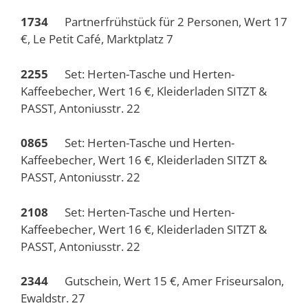
1734
Partnerfrühstück für 2 Personen, Wert 17
€, Le Petit Café, Marktplatz 7
2255
Set: Herten-Tasche und Herten-
Kaffeebecher, Wert 16 €, Kleiderladen SITZT &
PASST, Antoniusstr. 22
0865
Set: Herten-Tasche und Herten-
Kaffeebecher, Wert 16 €, Kleiderladen SITZT &
PASST, Antoniusstr. 22
2108
Set: Herten-Tasche und Herten-
Kaffeebecher, Wert 16 €, Kleiderladen SITZT &
PASST, Antoniusstr. 22
2344
Gutschein, Wert 15 €, Amer Friseursalon,
Ewaldstr. 27