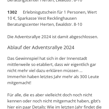
1302
Erlebnisgutschein für 1 Personen, Wert
10 €, Sparkasse Vest Recklinghausen
Beratungscenter Herten, Ewaldstr. 8-10
Die Adventsrallye 2024 ist damit abgeschlossen.
Ablauf der Adventsrallye 2024
Das Gewinnspiel hat sich in der Innenstadt
mittlerweile so etabliert, dass wir eigentlich gar
nicht mehr viel dazu erklären müssen …
Immerhin haben letztes Jahr mehr als 300 Leute
mitgemacht!
Für alle, die es aber vielleicht doch noch nicht
kennen oder noch nicht mitgemacht haben, gibt’s
hier ein paar Details: Wie im letzten Jahr findet die