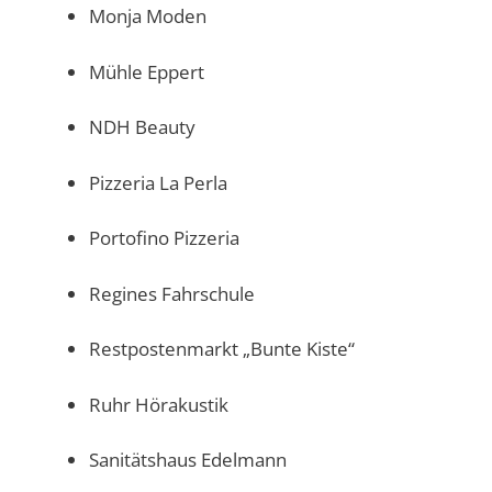
Monja Moden
Mühle Eppert
NDH Beauty
Pizzeria La Perla
Portofino Pizzeria
Regines Fahrschule
Restpostenmarkt „Bunte Kiste“
Ruhr Hörakustik
Sanitätshaus Edelmann