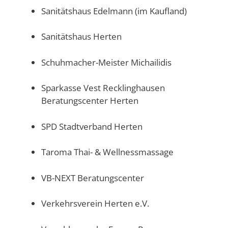
Sanitätshaus Edelmann (im Kaufland)
Sanitätshaus Herten
Schuhmacher-Meister Michailidis
Sparkasse Vest Recklinghausen
Beratungscenter Herten
SPD Stadtverband Herten
Taroma Thai- & Wellnessmassage
VB-NEXT Beratungscenter
Verkehrsverein Herten e.V.