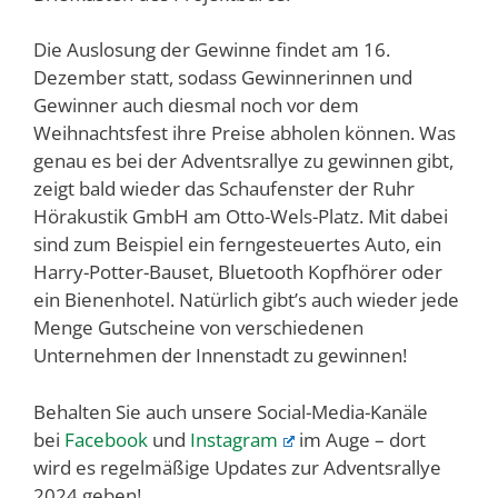
Die Auslosung der Gewinne findet am 16.
Dezember statt, sodass Gewinnerinnen und
Gewinner auch diesmal noch vor dem
Weihnachtsfest ihre Preise abholen können. Was
genau es bei der Adventsrallye zu gewinnen gibt,
zeigt bald wieder das Schaufenster der Ruhr
Hörakustik GmbH am Otto-Wels-Platz. Mit dabei
sind zum Beispiel ein ferngesteuertes Auto, ein
Harry-Potter-Bauset, Bluetooth Kopfhörer oder
ein Bienenhotel. Natürlich gibt’s auch wieder jede
Menge Gutscheine von verschiedenen
Unternehmen der Innenstadt zu gewinnen!
Behalten Sie auch unsere Social-Media-Kanäle
bei
Facebook
und
Instagram
im Auge – dort
wird es regelmäßige Updates zur Adventsrallye
2024 geben!