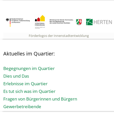
Förderlogos der Innenstadtentwicklung
Aktuelles im Quartier:
Begegnungen im Quartier
Dies und Das
Erlebnisse im Quartier
Es tut sich was im Quartier
Fragen von Bürgerinnen und Bürgern
Gewerbetreibende