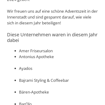
Wir freuen uns auf eine schöne Adventszeit in der
Innenstadt und sind gespannt darauf, wie viele
sich in diesem Jahr beteiligen!
Diese Unternehmen waren in diesem Jahr
dabei
Amer Friseursalon
Antonius Apotheke
Ayados
Bajrami Styling & Coffeebar
Bären-Apotheke
BarOlo