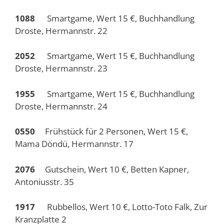
1088
Smartgame, Wert 15 €, Buchhandlung
Droste, Hermannstr. 22
2052
Smartgame, Wert 15 €, Buchhandlung
Droste, Hermannstr. 23
1955
Smartgame, Wert 15 €, Buchhandlung
Droste, Hermannstr. 24
0550
Frühstück für 2 Personen, Wert 15 €,
Mama Döndü, Hermannstr. 17
2076
Gutschein, Wert 10 €, Betten Kapner,
Antoniusstr. 35
1917
Rubbellos, Wert 10 €, Lotto-Toto Falk, Zur
Kranzplatte 2