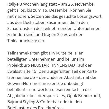
Rallye 3 Wochen lang statt – am 25. November
geht’s los, bis zum 15. Dezember können Sie
mitmachen. Setzen Sie das gesuchte Lösungswort
aus den Buchstaben zusammen, die in den
Schaufenstern der teilnehmenden Unternehmen
zu finden sind, und tragen Sie es auf der
Teilnahmekarte ein.
Teilnahmekarten gibt’s in Kürze bei allen
beteiligten Unternehmen und bei uns im
Projektbüro NEUSTART INNENSTADT auf der
Ewaldstraße 15. Den ausgefüllten Teil der Karte
trennen Sie ab – den anderen Abschnitt mit der
Gewinn-Nummer müssen Sie unbedingt
behalten! – und werfen diesen einfach in die
Abgabebox bei Intersport Ules, Optik Breiderhoff,
Bajrami Styling & Coffeebar oder in den
Briefkasten des Projektbüros.