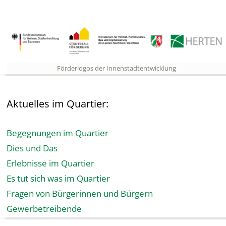
Förderlogos der Innenstadtentwicklung
Aktuelles im Quartier:
Begegnungen im Quartier
Dies und Das
Erlebnisse im Quartier
Es tut sich was im Quartier
Fragen von Bürgerinnen und Bürgern
Gewerbetreibende