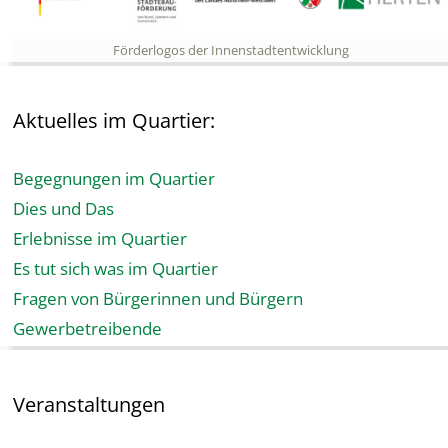
Förderlogos der Innenstadtentwicklung
Aktuelles im Quartier:
Begegnungen im Quartier
Dies und Das
Erlebnisse im Quartier
Es tut sich was im Quartier
Fragen von Bürgerinnen und Bürgern
Gewerbetreibende
Veranstaltungen