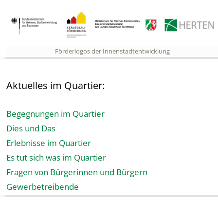
Förderlogos der Innenstadtentwicklung
Aktuelles im Quartier:
Begegnungen im Quartier
Dies und Das
Erlebnisse im Quartier
Es tut sich was im Quartier
Fragen von Bürgerinnen und Bürgern
Gewerbetreibende